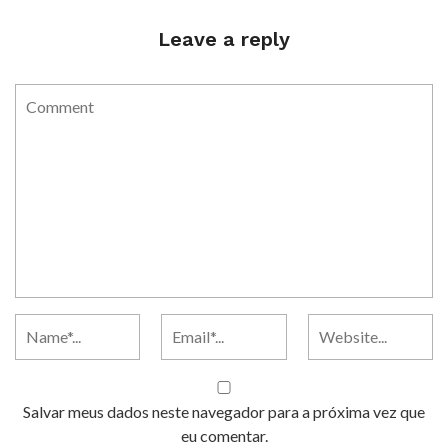
Leave a reply
Salvar meus dados neste navegador para a próxima vez que
eu comentar.