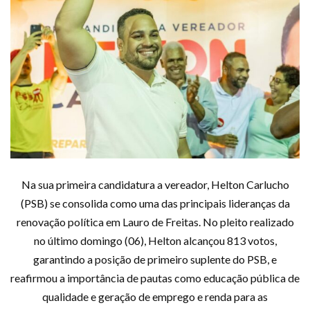
Na sua primeira candidatura a vereador, Helton Carlucho
(PSB) se consolida como uma das principais lideranças da
renovação política em Lauro de Freitas. No pleito realizado
no último domingo (06), Helton alcançou 813 votos,
garantindo a posição de primeiro suplente do PSB, e
reafirmou a importância de pautas como educação pública de
qualidade e geração de emprego e renda para as