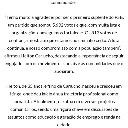
comunidades.
“Tenho muito a agradecer por ser o primeiro suplente do PSB,
um partido que somou 5.692 votos e que, com muita luta e
organização, conseguimos fortalecer. Os 813 votos de
confiança mostram que estamos no caminho certo. A luta
continua, e nosso compromisso com a população também”,
afirmou Helton Carlucho, destacando a importância de seguir
engajado com os movimentos sociais e as comunidades que o
apoiaram.
Helton, de 35 anos, é filho de Carlucho, nasceu e cresceu em
Itinga, onde deu início à sua trajetória profissional como
jornalista. Atualmente, ele atua em diversos projetos
comunitários, sendo uma figura chave em discussões de
assuntos como educação e geração de emprego e renda na
cidade.