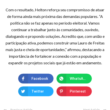
Com o resultado, Helton reforça seu compromisso de atuar
de forma ainda mais próxima das demandas populares. “A
política não se faz apenas no período eleitoral. Vamos
continuar a trabalhar junto às comunidades, ouvindo,
dialogando e propondo soluções. Acredito que, com união e
participação ativa, podemos construir uma Lauro de Freitas
mais justa e cheia de oportunidades,” afirmou, destacando a
importância de fortalecer a conexão com a população e
expandir os projetos sociais que já estão em andamento.
Facebook
WhatsApp
Twitter
Pinterest
Previous Article
Next Article