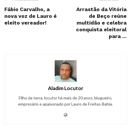
Fábio Carvalho, a
Arrastão da Vitória
nova voz de Lauro é
de Beço reúne
eleito vereador!
multidão e celebra
conquista eleitoral
para ...
Aladim Locutor
Filho da terra, locutor há mais de 20 anos, blogueiro,
empresário e apaixonado por Lauro de Freitas-Bahia.