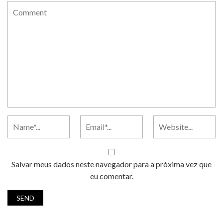
Salvar meus dados neste navegador para a próxima vez que
eu comentar.