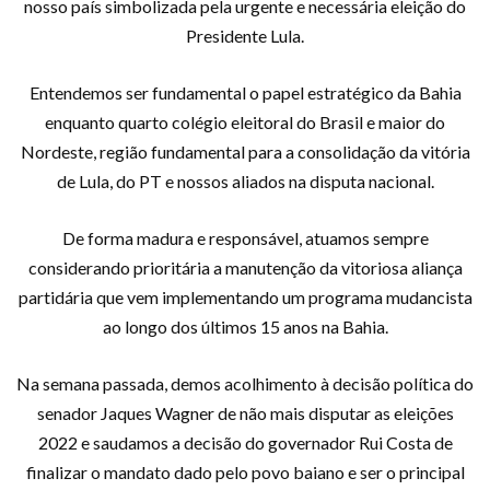
nosso país simbolizada pela urgente e necessária eleição do
Presidente Lula.
Entendemos ser fundamental o papel estratégico da Bahia
enquanto quarto colégio eleitoral do Brasil e maior do
Nordeste, região fundamental para a consolidação da vitória
de Lula, do PT e nossos aliados na disputa nacional.
De forma madura e responsável, atuamos sempre
considerando prioritária a manutenção da vitoriosa aliança
partidária que vem implementando um programa mudancista
ao longo dos últimos 15 anos na Bahia.
Na semana passada, demos acolhimento à decisão política do
senador Jaques Wagner de não mais disputar as eleições
2022 e saudamos a decisão do governador Rui Costa de
finalizar o mandato dado pelo povo baiano e ser o principal