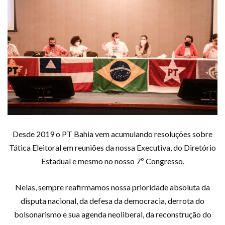
Desde 2019 o PT Bahia vem acumulando resoluções sobre
Tática Eleitoral em reuniões da nossa Executiva, do Diretório
Estadual e mesmo no nosso 7º Congresso.
Nelas, sempre reafirmamos nossa prioridade absoluta da
disputa nacional, da defesa da democracia, derrota do
bolsonarismo e sua agenda neoliberal, da reconstrução do