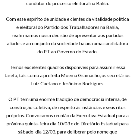
condutor do processo eleitoral na Bahia.
Com esse espírito de unidade e cientes da vitalidade política
e eleitoral do Partido dos Trabalhadores na Bahia,
reafirmamos nossa decisão de apresentar aos partidos
aliados e ao conjunto da sociedade baiana uma candidatura
do PT ao Governo do Estado.
Temos excelentes quadros disponíveis para assumir essa
tarefa, tais como a prefeita Moema Gramacho, os secretários
Luiz Caetano e Jerônimo Rodrigues.
O PT tem uma enorme tradição de democracia interna, de
construção coletiva, de respeito às instâncias e seus ritos
próprios. Convocamos reunião da Executiva Estadual para a
próxima quinta-feira dia 10/03 e do Diretório Estadual para
sábado, dia 12/03, para deliberar pelo nome que