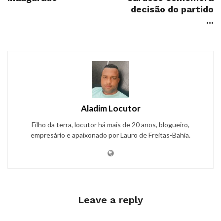
decisão do partido
...
Aladim Locutor
Filho da terra, locutor há mais de 20 anos, blogueiro,
empresário e apaixonado por Lauro de Freitas-Bahia.
Leave a reply