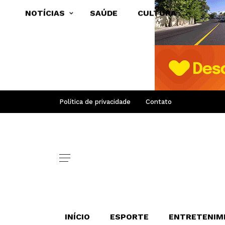
NOTÍCIAS
SAÚDE
CULTURA
Política de privacidade
Contato
INÍCIO
ESPORTE
ENTRETENIM