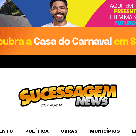
ENTO
POLÍTICA
OBRAS
MUNICÍPIOS
E