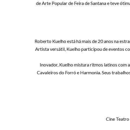
de Arte Popular de Feira de Santana e teve ótim
Roberto Kuelho está há mais de 20 anos na estr
Artista versátil, Kuelho participou de eventos 
Inovador, Kuelho mistura ritmos latinos com 
Cavaleiros do Forró e Harmonia. Seus trabalhos
Cine Teatro 