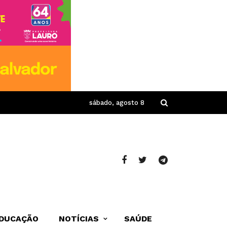
sábado, agosto 8
DUCAÇÃO
NOTÍCIAS
SAÚDE