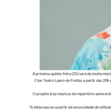
A próxima quinta-feira (25) será de muita mús
Cine Teatro Lauro de Freitas a partir das 20h
O projeto traz músicas do repertório autoral 
“A ideia nasceu a partir da necessidade de utiliz