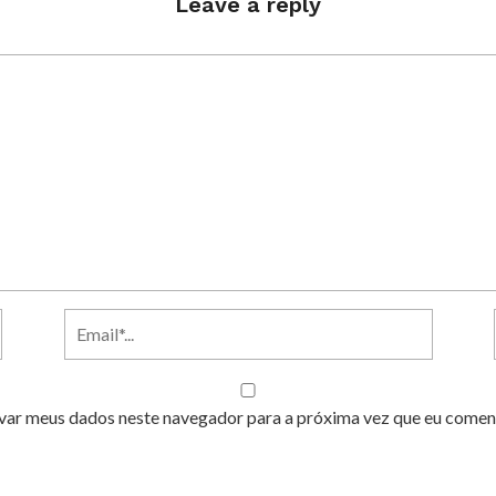
Leave a reply
var meus dados neste navegador para a próxima vez que eu comen