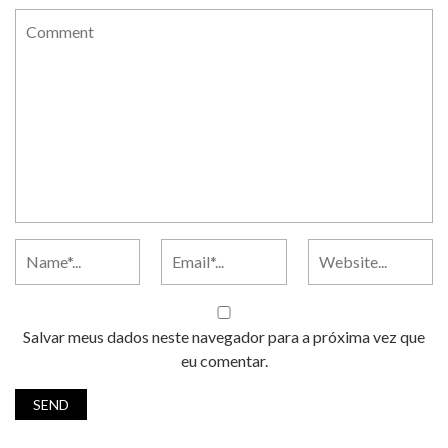
Salvar meus dados neste navegador para a próxima vez que
eu comentar.