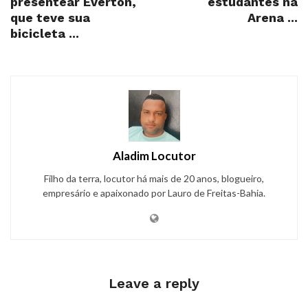
presentear Éverton,
estudantes na
que teve sua
Arena ...
bicicleta ...
Aladim Locutor
Filho da terra, locutor há mais de 20 anos, blogueiro,
empresário e apaixonado por Lauro de Freitas-Bahia.
Leave a reply