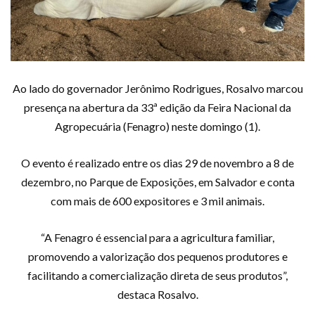
Ao lado do governador Jerônimo Rodrigues, Rosalvo marcou
presença na abertura da 33ª edição da Feira Nacional da
Agropecuária (Fenagro) neste domingo (1).
O evento é realizado entre os dias 29 de novembro a 8 de
dezembro, no Parque de Exposições, em Salvador e conta
com mais de 600 expositores e 3 mil animais.
“A Fenagro é essencial para a agricultura familiar,
promovendo a valorização dos pequenos produtores e
facilitando a comercialização direta de seus produtos”,
destaca Rosalvo.