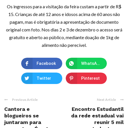
Os ingressos para a visitação da feira custam a partir de R$
15. Crianças de até 12 anos e idosos acima de 60 anos não
pagam, mas é obrigatória a apresentação de documento
original com foto. Nos dias 2 e 3 de dezembro o acesso será
gratuito e aberto ao público, mediante doação de 1kg de
alimento não perecível.
Facebook
WhatsApp
Twitter
Pinterest
Previous Article
Next Article
Cantora e
Encontro Estudantil
blogueiros se
da rede estadual vai
juntaram para
reunir 5 mil