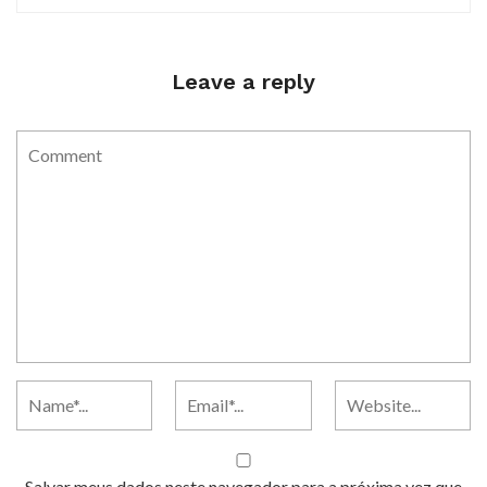
Leave a reply
Salvar meus dados neste navegador para a próxima vez que