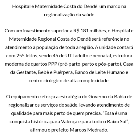
Hospital e Maternidade Costa do Dendê: um marco na
regionalização da saúde
Com um investimento superior a R$ 181 milhões, o Hospital e
Maternidade Regional Costa do Dendê será referência no
atendimento à população de toda a região. A unidade contará
com 255 leitos, sendo 45 de UTI adulto e neonatal, estrutura
moderna de quartos PPP (pré-parto, parto e pós-parto), Casa
da Gestante, Bebê e Puérpera, Banco de Leite Humano e
centro cirúrgico de alta complexidade.
O equipamento reforça a estratégia do Governo da Bahia de
regionalizar os serviços de saúde, levando atendimento de
qualidade para mais perto de quem precisa. “Essa é uma
conquista histórica para Valença e para todo o Baixo Sul”,
afirmou o prefeito Marcos Medrado.