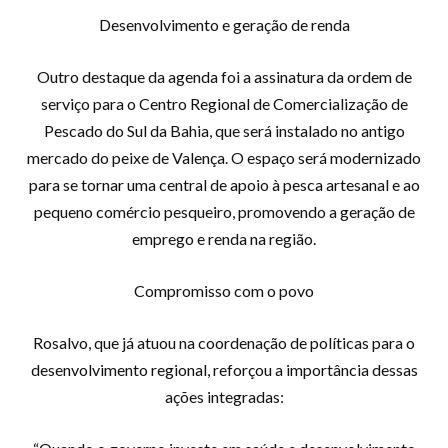
Desenvolvimento e geração de renda
Outro destaque da agenda foi a assinatura da ordem de
serviço para o Centro Regional de Comercialização de
Pescado do Sul da Bahia, que será instalado no antigo
mercado do peixe de Valença. O espaço será modernizado
para se tornar uma central de apoio à pesca artesanal e ao
pequeno comércio pesqueiro, promovendo a geração de
emprego e renda na região.
Compromisso com o povo
Rosalvo, que já atuou na coordenação de políticas para o
desenvolvimento regional, reforçou a importância dessas
ações integradas: