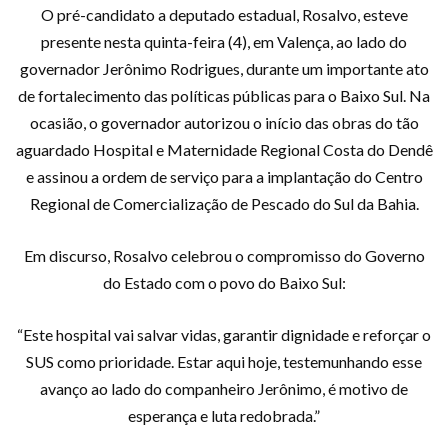
O pré-candidato a deputado estadual, Rosalvo, esteve
presente nesta quinta-feira (4), em Valença, ao lado do
governador Jerônimo Rodrigues, durante um importante ato
de fortalecimento das políticas públicas para o Baixo Sul. Na
ocasião, o governador autorizou o início das obras do tão
aguardado Hospital e Maternidade Regional Costa do Dendê
e assinou a ordem de serviço para a implantação do Centro
Regional de Comercialização de Pescado do Sul da Bahia.
Em discurso, Rosalvo celebrou o compromisso do Governo
do Estado com o povo do Baixo Sul:
“Este hospital vai salvar vidas, garantir dignidade e reforçar o
SUS como prioridade. Estar aqui hoje, testemunhando esse
avanço ao lado do companheiro Jerônimo, é motivo de
esperança e luta redobrada.”