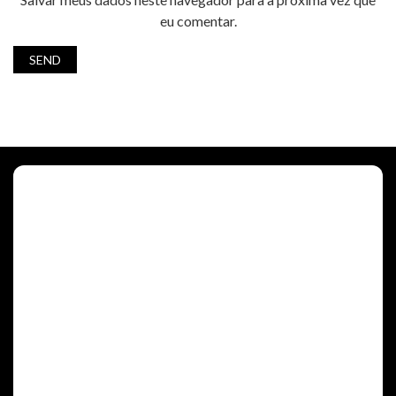
eu comentar.