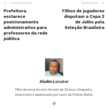
Previous Article
Next Article
Prefeitura
Filhos de jogadores
esclarece
disputam a Copa 2
posicionamento
de Julho pela
administrativo para
Seleção Brasileira
professores da rede
pública
Aladim Locutor
Filho da terra, locutor há mais de 20 anos, blogueiro,
empresário e apaixonado por Lauro de Freitas-Bahia.