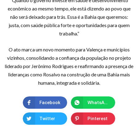
“Quando o governo investe em saúde e desenvolvimento
econômico ao mesmo tempo, ele está dizendo ao povo que
não será deixado para trás. Essa é a Bahia que queremos:
justa, com saúde pública forte e oportunidades para quem
trabalha.”
O ato marca um novo momento para Valença e municípios
vizinhos, consolidando a confiança da população no projeto
liderado por Jerônimo Rodrigues e reafirmando a presença de
lideranças como Rosalvo na construção de uma Bahia mais
humana, integrada e solidária.
Facebook
WhatsApp
Twitter
Pinterest