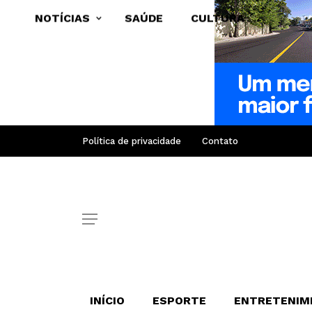
NOTÍCIAS
SAÚDE
CULTURA
Política de privacidade
Contato
INÍCIO
ESPORTE
ENTRETENIM