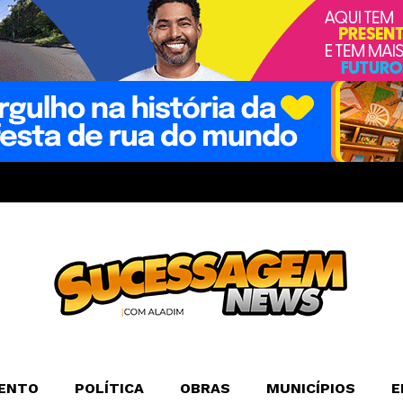
ENTO
POLÍTICA
OBRAS
MUNICÍPIOS
E