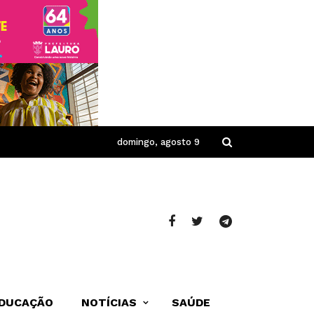
domingo, agosto 9
DUCAÇÃO
NOTÍCIAS
SAÚDE