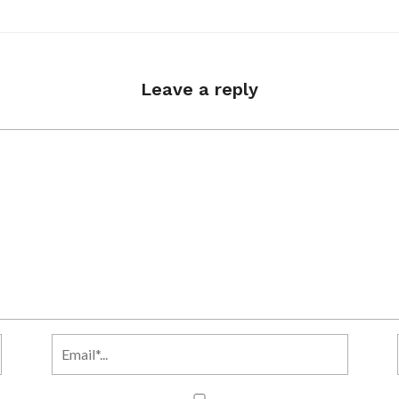
Leave a reply