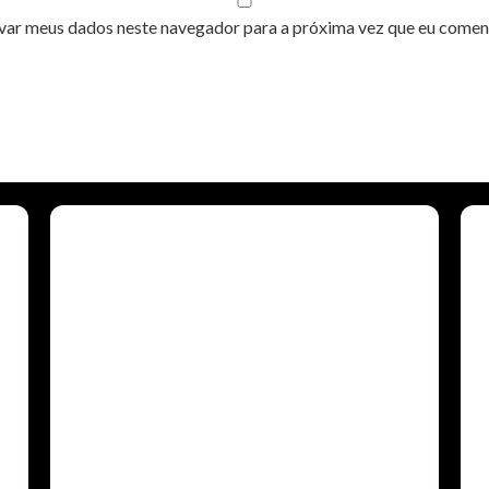
var meus dados neste navegador para a próxima vez que eu comen