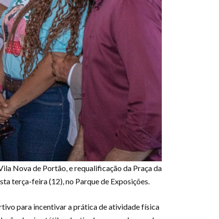
ila Nova de Portão, e requalificação da Praça da
ta terça-feira (12), no Parque de Exposições.
o para incentivar a prática de atividade física