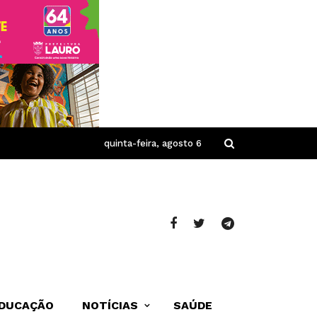
quinta-feira, agosto 6
DUCAÇÃO
NOTÍCIAS
SAÚDE