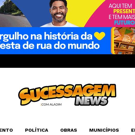
ENTO
POLÍTICA
OBRAS
MUNICÍPIOS
E