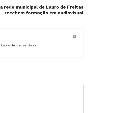
a rede municipal de Lauro de Freitas
recebem formação em audiovisual
r Lauro de Freitas-Bahia.