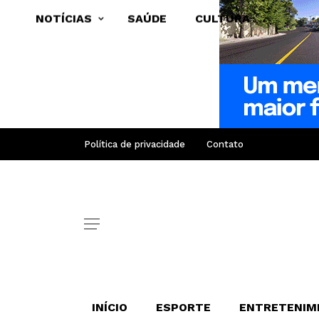
NOTÍCIAS
SAÚDE
CULTURA
Política de privacidade
Contato
INÍCIO
ESPORTE
ENTRETENIM