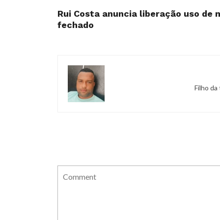
Rui Costa anuncia liberação uso de
fechado
Filho da