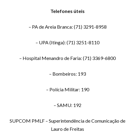
Telefones úteis
– PA de Areia Branca: (71) 3291-8958
– UPA (Itinga): (71) 3251-8110
– Hospital Menandro de Faria: (71) 3369-6800
– Bombeiros: 193
– Polícia Militar: 190
– SAMU: 192
SUPCOM PMLF – Superintendência de Comunicação de
Lauro de Freitas