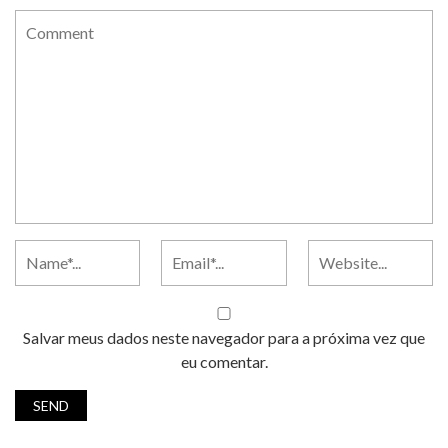
Salvar meus dados neste navegador para a próxima vez que
eu comentar.