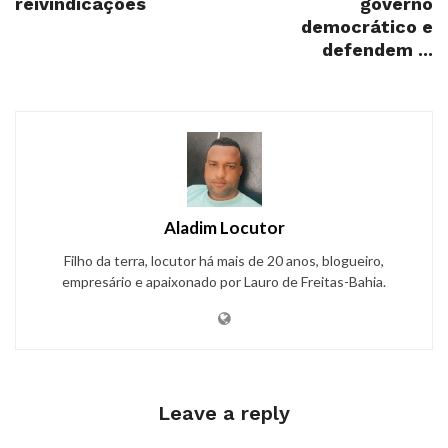
reivindicações
governo
democrático e
defendem ...
Aladim Locutor
Filho da terra, locutor há mais de 20 anos, blogueiro,
empresário e apaixonado por Lauro de Freitas-Bahia.
Leave a reply