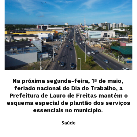
Na próxima segunda-feira, 1º de maio,
feriado nacional do Dia do Trabalho, a
Prefeitura de Lauro de Freitas mantém o
esquema especial de plantão dos serviços
essenciais no município.
Saúde