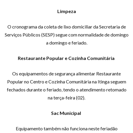
Limpeza
O cronograma da coleta de lixo domiciliar da Secretaria de
Serviços Públicos (SESP) segue com normalidade de domingo
a domingo e feriado.
Restaurante Popular e Cozinha Comunitária
Os equipamentos de segurança alimentar Restaurante
Popular no Centro e Cozinha Comunitária na Itinga seguem
fechados durante o feriado, tendo o atendimento retomado
na terça-feira (02).
Sac Municipal
Equipamento também não funciona neste feriadão