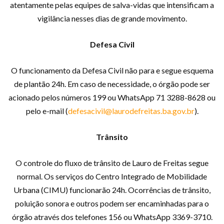
atentamente pelas equipes de salva-vidas que intensificam a
vigilância nesses dias de grande movimento.
Defesa Civil
O funcionamento da Defesa Civil não para e segue esquema
de plantão 24h. Em caso de necessidade, o órgão pode ser
acionado pelos números 199 ou WhatsApp 71 3288-8628 ou
pelo e-mail (
defesacivil@laurodefreitas.ba.gov.br
).
Trânsito
O controle do fluxo de trânsito de Lauro de Freitas segue
normal. Os serviços do Centro Integrado de Mobilidade
Urbana (CIMU) funcionarão 24h. Ocorrências de trânsito,
poluição sonora e outros podem ser encaminhadas para o
órgão através dos telefones 156 ou WhatsApp 3369-3710.