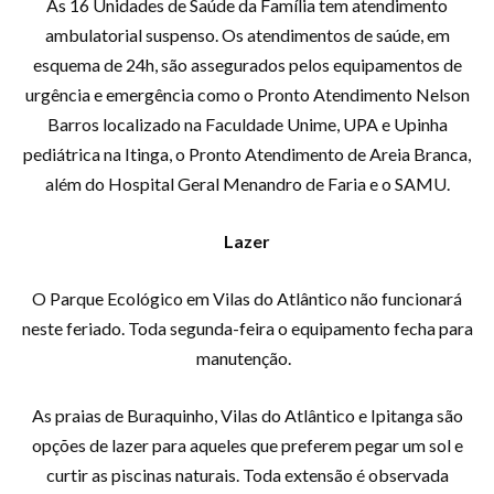
As 16 Unidades de Saúde da Família tem atendimento
ambulatorial suspenso. Os atendimentos de saúde, em
esquema de 24h, são assegurados pelos equipamentos de
urgência e emergência como o Pronto Atendimento Nelson
Barros localizado na Faculdade Unime, UPA e Upinha
pediátrica na Itinga, o Pronto Atendimento de Areia Branca,
além do Hospital Geral Menandro de Faria e o SAMU.
Lazer
O Parque Ecológico em Vilas do Atlântico não funcionará
neste feriado. Toda segunda-feira o equipamento fecha para
manutenção.
As praias de Buraquinho, Vilas do Atlântico e Ipitanga são
opções de lazer para aqueles que preferem pegar um sol e
curtir as piscinas naturais. Toda extensão é observada