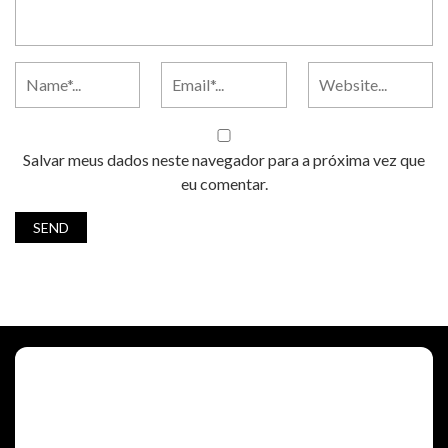
Salvar meus dados neste navegador para a próxima vez que
eu comentar.