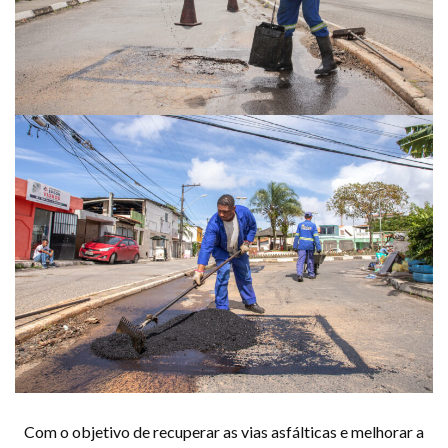
Com o objetivo de recuperar as vias asfálticas e melhorar a