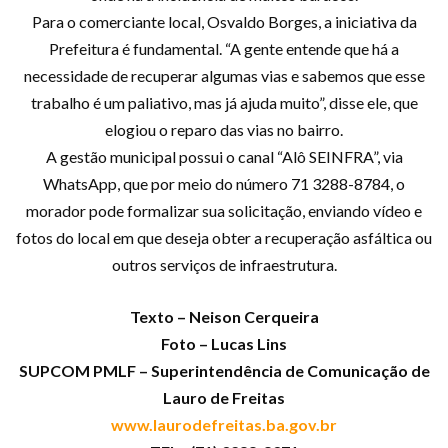
Para o comerciante local, Osvaldo Borges, a iniciativa da
Prefeitura é fundamental. “A gente entende que há a
necessidade de recuperar algumas vias e sabemos que esse
trabalho é um paliativo, mas já ajuda muito”, disse ele, que
elogiou o reparo das vias no bairro.
A gestão municipal possui o canal “Alô SEINFRA”, via
WhatsApp, que por meio do número 71 3288-8784, o
morador pode formalizar sua solicitação, enviando vídeo e
fotos do local em que deseja obter a recuperação asfáltica ou
outros serviços de infraestrutura.
Texto – Neison Cerqueira
Foto – Lucas Lins
SUPCOM PMLF – Superintendência de Comunicação de
Lauro de Freitas
www.laurodefreitas.ba.gov.br