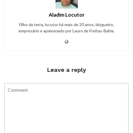
Aladim Locutor
Filho da terra, locutor há mais de 20 anos, blogueiro,
empresário e apaixonado por Lauro de Freitas-Bahia.
Leave a reply