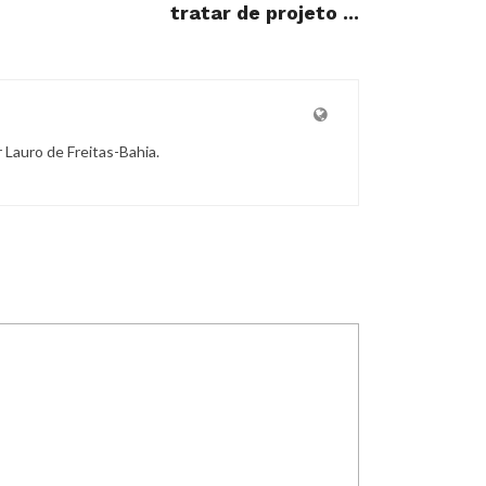
tratar de projeto ...
r Lauro de Freitas-Bahia.