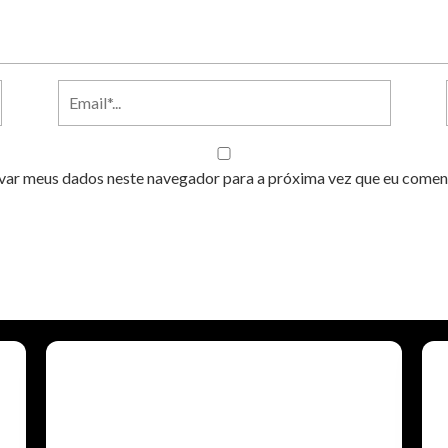
var meus dados neste navegador para a próxima vez que eu comen