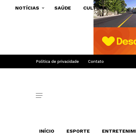
NOTÍCIAS
SAÚDE
CULTURA
Política de privacidade
Contato
INÍCIO
ESPORTE
ENTRETENIM