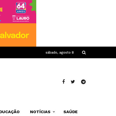
sábado, agosto 8
DUCAÇÃO
NOTÍCIAS
SAÚDE