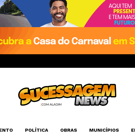
ENTO
POLÍTICA
OBRAS
MUNICÍPIOS
E