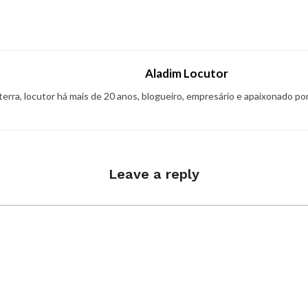
Aladim Locutor
 terra, locutor há mais de 20 anos, blogueiro, empresário e apaixonado po
Leave a reply