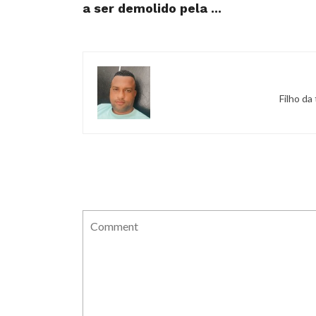
a ser demolido pela ...
Filho da