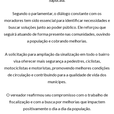
Sapucaia.
Segundo o parlamentar, o diálogo constante com os
moradores tem sido essencial para identificar necessidades e
buscar soluções junto ao poder público. Ele reforçou que
seguirá atuando de forma presente nas comunidades, ouvindo
a população e cobrando melhorias.
A solicitação para ampliação da sinalização em todo o bairro
visa oferecer mais segurança a pedestres, ciclistas,
motociclistas e motoristas, promovendo melhores condições
de circulação e contribuindo para a qualidade de vida dos
munícipes.
O vereador reafirmou seu compromisso com o trabalho de
fiscalização e com a busca por melhorias que impactem
positivamente o dia a dia da população.