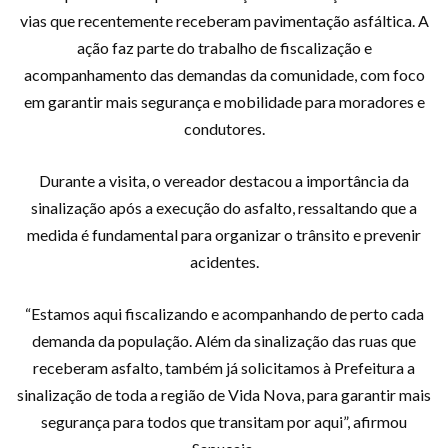
vias que recentemente receberam pavimentação asfáltica. A
ação faz parte do trabalho de fiscalização e
acompanhamento das demandas da comunidade, com foco
em garantir mais segurança e mobilidade para moradores e
condutores.
Durante a visita, o vereador destacou a importância da
sinalização após a execução do asfalto, ressaltando que a
medida é fundamental para organizar o trânsito e prevenir
acidentes.
“Estamos aqui fiscalizando e acompanhando de perto cada
demanda da população. Além da sinalização das ruas que
receberam asfalto, também já solicitamos à Prefeitura a
sinalização de toda a região de Vida Nova, para garantir mais
segurança para todos que transitam por aqui”, afirmou