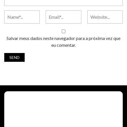
Salvar meus dados neste navegador para a próxima vez que
eu comentar.