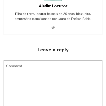
Aladim Locutor
Filho da terra, locutor há mais de 20 anos, blogueiro,
empresário e apaixonado por Lauro de Freitas-Bahia.
Leave a reply