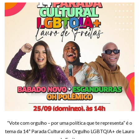
“Vote com orgulho – por uma política que te representa” é o
tema da 14ª Parada Cultural do Orgulho LGBTQIA+ de Lauro