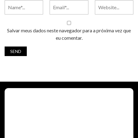
Salvar meus dados neste navegador para a próxima vez que
eu comentar.