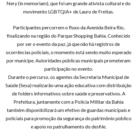
Nery (in memoriam), que foi um grande ativista cultural e do
movimento LGBTQIA+ de Lauro de Freitas.
Participantes percorrem o fluxo da Avenida Beira Rio,
finalizando na região do Parque Shopping Bahia. Conhecido
por ser o evento da paz, já que não há registros de
ocorrências policiais, o momento está sendo muito esperado
por munícipe. Autoridades públicas municipais prometeram
participação no evento.
Durante o percurso, os agentes da Secretaria Municipal de
Saúde (Sesa) realizarão uma ação educativa com distribuição
de folders informativos sobre saúde e preservativos. A
Prefeitura, juntamente com a Polícia Militar da Bahia
também disponibilizará um efetivo de guardas municipais e
policiais para promoção da segurança do patrimônio público
e apoio no patrulhamento do desfile.