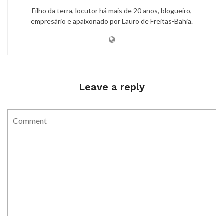
Filho da terra, locutor há mais de 20 anos, blogueiro,
empresário e apaixonado por Lauro de Freitas-Bahia.
Leave a reply