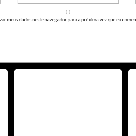
var meus dados neste navegador para a próxima vez que eu comen