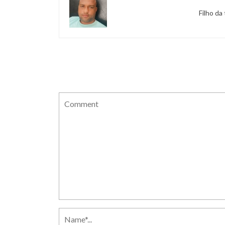
Filho da