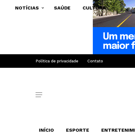
NOTÍCIAS
SAÚDE
CULTURA
Política de privacidade
Contato
INÍCIO
ESPORTE
ENTRETENIM