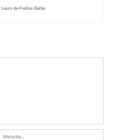
r Lauro de Freitas-Bahia.