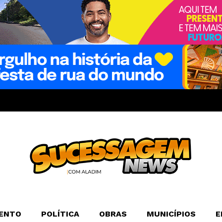
ENTO
POLÍTICA
OBRAS
MUNICÍPIOS
E