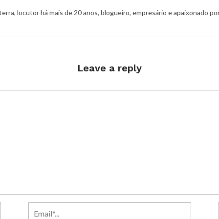
 terra, locutor há mais de 20 anos, blogueiro, empresário e apaixonado po
Leave a reply