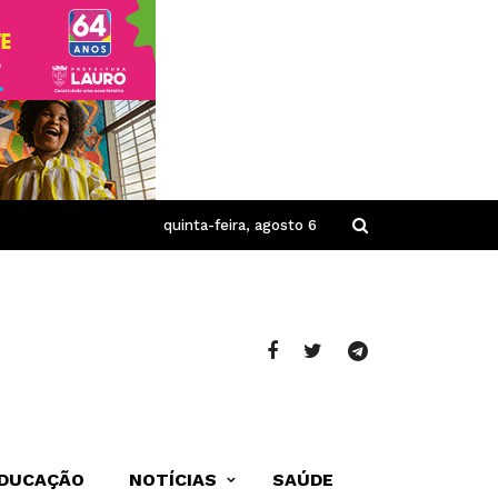
quinta-feira, agosto 6
DUCAÇÃO
NOTÍCIAS
SAÚDE