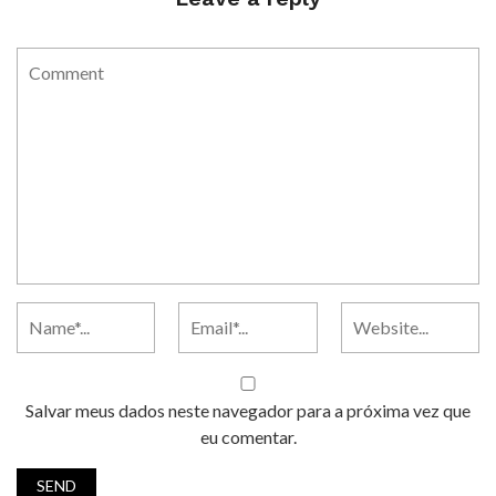
Salvar meus dados neste navegador para a próxima vez que
eu comentar.