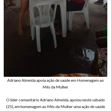
Adriano Almeida apoia ação de saúde em Homenagem ao
Mês da Mulher
O líder comunitário Adriano Almeida, apoiou neste sábado
(25), em homenagem ao Mês da Mulher uma ação de saúde