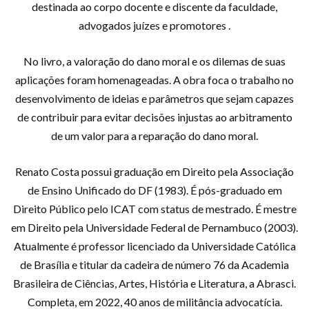
destinada ao corpo docente e discente da faculdade,
advogados juízes e promotores .
No livro, a valoração do dano moral e os dilemas de suas
aplicações foram homenageadas. A obra foca o trabalho no
desenvolvimento de ideias e parâmetros que sejam capazes
de contribuir para evitar decisões injustas ao arbitramento
de um valor para a reparação do dano moral.
Renato Costa possui graduação em Direito pela Associação
de Ensino Unificado do DF (1983). É pós-graduado em
Direito Público pelo ICAT com status de mestrado. É mestre
em Direito pela Universidade Federal de Pernambuco (2003).
Atualmente é professor licenciado da Universidade Católica
de Brasília e titular da cadeira de número 76 da Academia
Brasileira de Ciências, Artes, História e Literatura, a Abrasci.
Completa, em 2022, 40 anos de militância advocatícia.