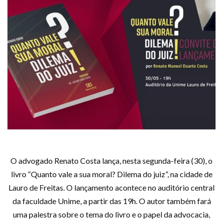
O advogado Renato Costa lança, nesta segunda-feira (30), o
livro “Quanto vale a sua moral? Dilema do juiz”, na cidade de
Lauro de Freitas. O lançamento acontece no auditório central
da faculdade Unime, a partir das 19h. O autor também fará
uma palestra sobre o tema do livro e o papel da advocacia,