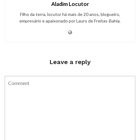
Aladim Locutor
Filho da terra, locutor há mais de 20 anos, blogueiro,
empresário e apaixonado por Lauro de Freitas-Bahia.
Leave a reply