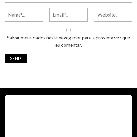
Salvar meus dados neste navegador para a próxima vez que
eu comentar.