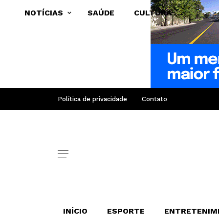
NOTÍCIAS
SAÚDE
CULTURA
Política de privacidade
Contato
INÍCIO
ESPORTE
ENTRETENIM