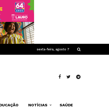
sexta-feira, agosto 7
DUCAÇÃO
NOTÍCIAS
SAÚDE