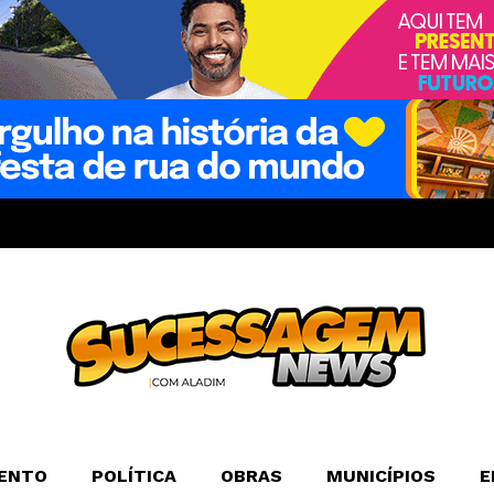
ENTO
POLÍTICA
OBRAS
MUNICÍPIOS
E