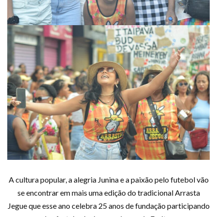
A cultura popular, a alegria Junina e a paixão pelo futebol vão
se encontrar em mais uma edição do tradicional Arrasta
Jegue que esse ano celebra 25 anos de fundação participando