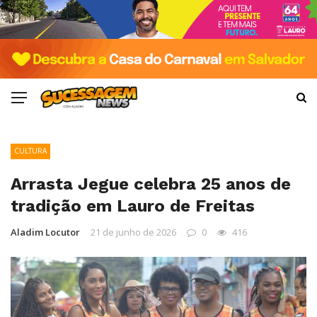
CULTURA
Arrasta Jegue celebra 25 anos de
tradição em Lauro de Freitas
Aladim Locutor
21 de junho de 2026
0
416