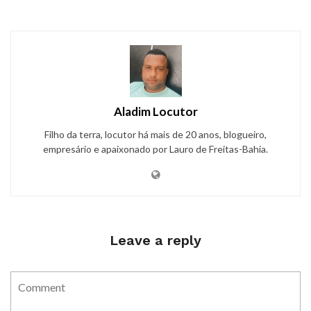
Aladim Locutor
Filho da terra, locutor há mais de 20 anos, blogueiro,
empresário e apaixonado por Lauro de Freitas-Bahia.
Leave a reply