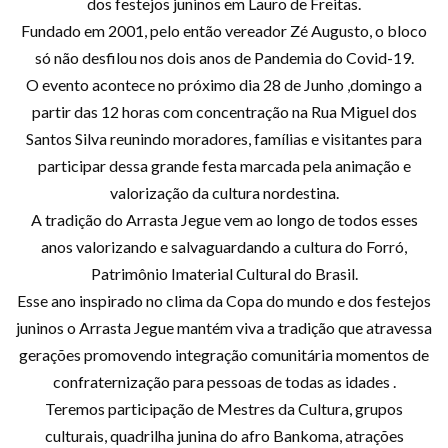
dos festejos juninos em Lauro de Freitas.
Fundado em 2001, pelo então vereador Zé Augusto, o bloco
só não desfilou nos dois anos de Pandemia do Covid-19.
O evento acontece no próximo dia 28 de Junho ,domingo a
partir das 12 horas com concentração na Rua Miguel dos
Santos Silva reunindo moradores, famílias e visitantes para
participar dessa grande festa marcada pela animação e
valorização da cultura nordestina.
A tradição do Arrasta Jegue vem ao longo de todos esses
anos valorizando e salvaguardando a cultura do Forró,
Patrimônio Imaterial Cultural do Brasil.
Esse ano inspirado no clima da Copa do mundo e dos festejos
juninos o Arrasta Jegue mantém viva a tradição que atravessa
gerações promovendo integração comunitária momentos de
confraternização para pessoas de todas as idades .
Teremos participação de Mestres da Cultura, grupos
culturais, quadrilha junina do afro Bankoma, atrações