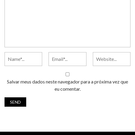
Salvar meus dados neste navegador para a próxima vez que
eu comentar.