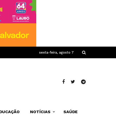
sexta-feira, agosto 7
DUCAÇÃO
NOTÍCIAS
SAÚDE