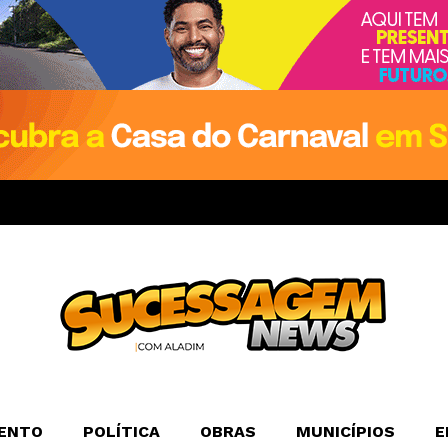
ENTO
POLÍTICA
OBRAS
MUNICÍPIOS
E