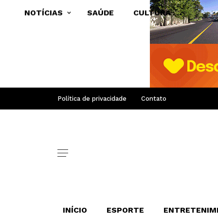
NOTÍCIAS
SAÚDE
CULTURA
Política de privacidade
Contato
INÍCIO
ESPORTE
ENTRETENIM