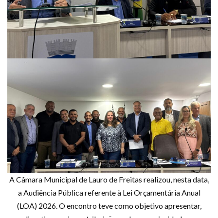
A Câmara Municipal de Lauro de Freitas realizou, nesta data,
a Audiência Pública referente à Lei Orçamentária Anual
(LOA) 2026. O encontro teve como objetivo apresentar,