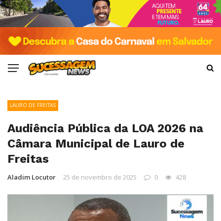
LAURO DE FREITAS
Audiência Pública da LOA 2026 na
Câmara Municipal de Lauro de
Freitas
Aladim Locutor
25 de novembro de 2025
0
428