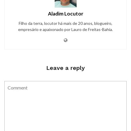
Aladim Locutor
Filho da terra, locutor há mais de 20 anos, blogueiro,
empresário e apaixonado por Lauro de Freitas-Bahia.
Leave a reply