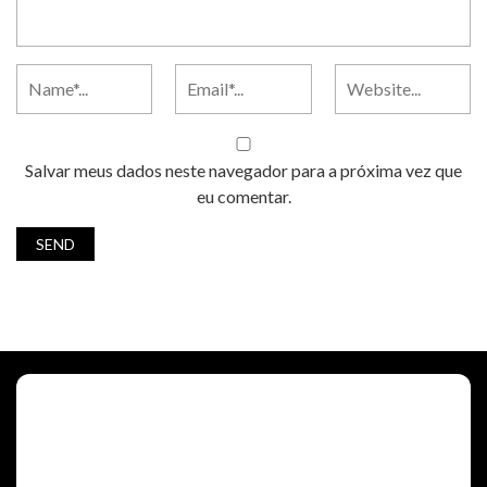
Salvar meus dados neste navegador para a próxima vez que
eu comentar.