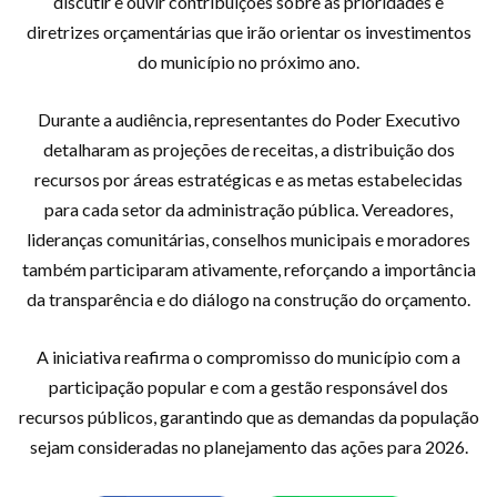
discutir e ouvir contribuições sobre as prioridades e
diretrizes orçamentárias que irão orientar os investimentos
do município no próximo ano.
Durante a audiência, representantes do Poder Executivo
detalharam as projeções de receitas, a distribuição dos
recursos por áreas estratégicas e as metas estabelecidas
para cada setor da administração pública. Vereadores,
lideranças comunitárias, conselhos municipais e moradores
também participaram ativamente, reforçando a importância
da transparência e do diálogo na construção do orçamento.
A iniciativa reafirma o compromisso do município com a
participação popular e com a gestão responsável dos
recursos públicos, garantindo que as demandas da população
sejam consideradas no planejamento das ações para 2026.