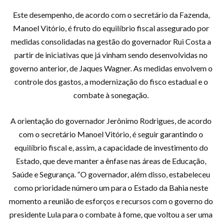
Este desempenho, de acordo com o secretário da Fazenda,
Manoel Vitório, é fruto do equilíbrio fiscal assegurado por
medidas consolidadas na gestão do governador Rui Costa a
partir de iniciativas que já vinham sendo desenvolvidas no
governo anterior, de Jaques Wagner. As medidas envolvem o
controle dos gastos, a modernização do fisco estadual e o
combate à sonegação.
A orientação do governador Jerônimo Rodrigues, de acordo
com o secretário Manoel Vitório, é seguir garantindo o
equilíbrio fiscal e, assim, a capacidade de investimento do
Estado, que deve manter a ênfase nas áreas de Educação,
Saúde e Segurança. “O governador, além disso, estabeleceu
como prioridade número um para o Estado da Bahia neste
momento a reunião de esforços e recursos com o governo do
presidente Lula para o combate à fome, que voltou a ser uma