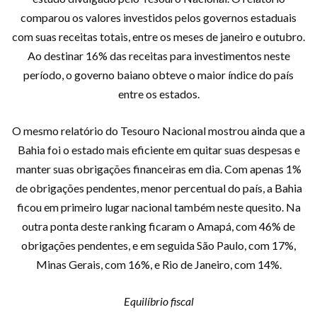
comparou os valores investidos pelos governos estaduais
com suas receitas totais, entre os meses de janeiro e outubro.
Ao destinar 16% das receitas para investimentos neste
período, o governo baiano obteve o maior índice do país
entre os estados.
O mesmo relatório do Tesouro Nacional mostrou ainda que a
Bahia foi o estado mais eficiente em quitar suas despesas e
manter suas obrigações financeiras em dia. Com apenas 1%
de obrigações pendentes, menor percentual do país, a Bahia
ficou em primeiro lugar nacional também neste quesito. Na
outra ponta deste ranking ficaram o Amapá, com 46% de
obrigações pendentes, e em seguida São Paulo, com 17%,
Minas Gerais, com 16%, e Rio de Janeiro, com 14%.
Equilíbrio fiscal