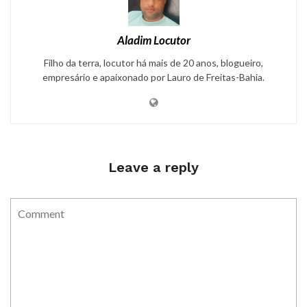
Aladim Locutor
Filho da terra, locutor há mais de 20 anos, blogueiro,
empresário e apaixonado por Lauro de Freitas-Bahia.
Leave a reply