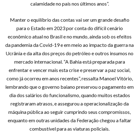
calamidade no país nos últimos anos”.
Manter o equilíbrio das contas vai ser um grande desafio
para o Estado em 2023 por conta do difícil cenário
econômico atual no Brasil e no mundo, ainda sob os efeitos
da pandemia da Covid-19 e em meio ao impacto da guerra na
Ucrânia e da alta dos preços do petróleo e outros insumos no
mercado internacional. “A Bahia está preparada para
enfrentar e vencer mais esta crise e preservar a paz social,
como já ocorreu em anos recentes”, ressalta Manoel Vitório,
lembrando que o governo baiano preservou o pagamento em
dia dos salários do funcionalismo, quando muitos estados
registraram atrasos, e assegurou a operacionalização da
máquina pública ao seguir cumprindo seus compromissos,
enquanto em outras unidades da Federação chegou a faltar
combustível para as viaturas policiais.