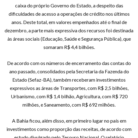
caixa do próprio Governo do Estado, a despeito das
dificuldades de acesso a operações de crédito nos últimos
anos. Deste total, em valores empenhados até o final de
dezembro, a parte mais expressiva dos recursos foi destinada
às áreas sociais (Educação, Saúde e Segurança Pública), que
somaram R$ 4,4 bilhões.
De acordo com os números de encerramento das contas do
ano passado, consolidados pela Secretaria da Fazenda do
Estado (Sefaz-BA), também receberam investimentos
expressivos as áreas de Transportes, com R$ 2,5 bilhões,
Urbanismo, com R$ 1,4 bilhão, Agricultura, com R$ 720
milhões, e Saneamento, com R$ 692 milhões.
A Bahia ficou, além disso, em primeiro lugar no país em
investimentos como proporção das receitas, de acordo com
estudo divulgado pelo Tesouro Nacional. O relatório