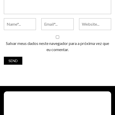
Salvar meus dados neste navegador para a próxima vez que
eu comentar.