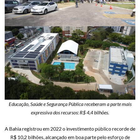
Educação, Saúde e Segurança Pública receberam a parte mais
expressiva dos recursos: R$ 4,4 bilhões.
A Bahia registrou em 2022 o investimento público recorde de
R$ 10,2 bilhões, alcançado em boa parte pelo esforço de