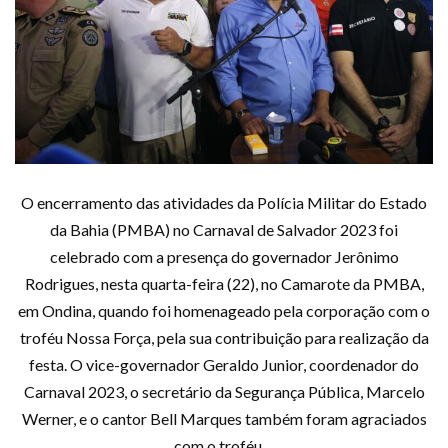
O encerramento das atividades da Polícia Militar do Estado
da Bahia (PMBA) no Carnaval de Salvador 2023 foi
celebrado com a presença do governador Jerônimo
Rodrigues, nesta quarta-feira (22), no Camarote da PMBA,
em Ondina, quando foi homenageado pela corporação com o
troféu Nossa Força, pela sua contribuição para realização da
festa. O vice-governador Geraldo Junior, coordenador do
Carnaval 2023, o secretário da Segurança Pública, Marcelo
Werner, e o cantor Bell Marques também foram agraciados
com o troféu.