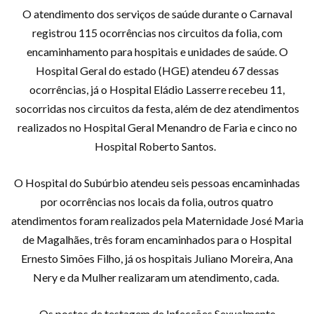
O atendimento dos serviços de saúde durante o Carnaval
registrou 115 ocorrências nos circuitos da folia, com
encaminhamento para hospitais e unidades de saúde. O
Hospital Geral do estado (HGE) atendeu 67 dessas
ocorrências, já o Hospital Eládio Lasserre recebeu 11,
socorridas nos circuitos da festa, além de dez atendimentos
realizados no Hospital Geral Menandro de Faria e cinco no
Hospital Roberto Santos.
O Hospital do Subúrbio atendeu seis pessoas encaminhadas
por ocorrências nos locais da folia, outros quatro
atendimentos foram realizados pela Maternidade José Maria
de Magalhães, três foram encaminhados para o Hospital
Ernesto Simões Filho, já os hospitais Juliano Moreira, Ana
Nery e da Mulher realizaram um atendimento, cada.
Os postos de testagem de Infecções Sexualmente