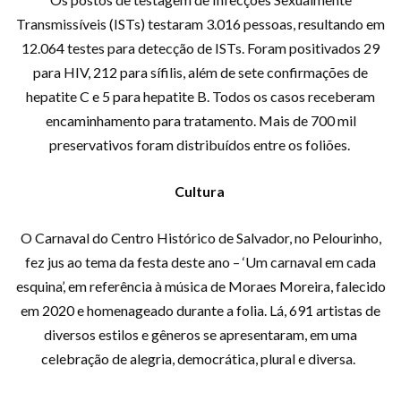
Transmissíveis (ISTs) testaram 3.016 pessoas, resultando em
12.064 testes para detecção de ISTs. Foram positivados 29
para HIV, 212 para sífilis, além de sete confirmações de
hepatite C e 5 para hepatite B. Todos os casos receberam
encaminhamento para tratamento. Mais de 700 mil
preservativos foram distribuídos entre os foliões.
Cultura
O Carnaval do Centro Histórico de Salvador, no Pelourinho,
fez jus ao tema da festa deste ano – ‘Um carnaval em cada
esquina’, em referência à música de Moraes Moreira, falecido
em 2020 e homenageado durante a folia. Lá, 691 artistas de
diversos estilos e gêneros se apresentaram, em uma
celebração de alegria, democrática, plural e diversa.