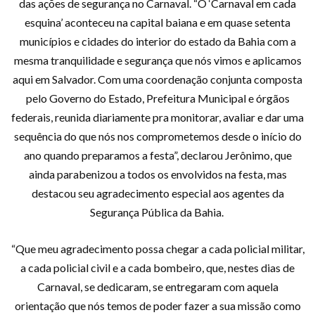
das ações de segurança no Carnaval. “O ‘Carnaval em cada
esquina’ aconteceu na capital baiana e em quase setenta
municípios e cidades do interior do estado da Bahia com a
mesma tranquilidade e segurança que nós vimos e aplicamos
aqui em Salvador. Com uma coordenação conjunta composta
pelo Governo do Estado, Prefeitura Municipal e órgãos
federais, reunida diariamente pra monitorar, avaliar e dar uma
sequência do que nós nos comprometemos desde o início do
ano quando preparamos a festa”, declarou Jerônimo, que
ainda parabenizou a todos os envolvidos na festa, mas
destacou seu agradecimento especial aos agentes da
Segurança Pública da Bahia.
“Que meu agradecimento possa chegar a cada policial militar,
a cada policial civil e a cada bombeiro, que, nestes dias de
Carnaval, se dedicaram, se entregaram com aquela
orientação que nós temos de poder fazer a sua missão como