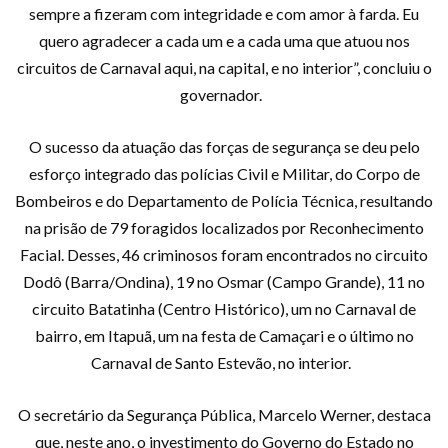
sempre a fizeram com integridade e com amor à farda. Eu
quero agradecer a cada um e a cada uma que atuou nos
circuitos de Carnaval aqui, na capital, e no interior”, concluiu o
governador.
O sucesso da atuação das forças de segurança se deu pelo
esforço integrado das polícias Civil e Militar, do Corpo de
Bombeiros e do Departamento de Polícia Técnica, resultando
na prisão de 79 foragidos localizados por Reconhecimento
Facial. Desses, 46 criminosos foram encontrados no circuito
Dodô (Barra/Ondina), 19 no Osmar (Campo Grande), 11 no
circuito Batatinha (Centro Histórico), um no Carnaval de
bairro, em Itapuã, um na festa de Camaçari e o último no
Carnaval de Santo Estevão, no interior.
O secretário da Segurança Pública, Marcelo Werner, destaca
que, neste ano, o investimento do Governo do Estado no