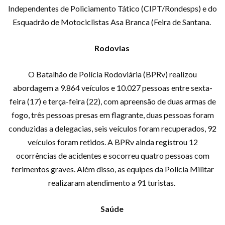
Independentes de Policiamento Tático (CIPT/Rondesps) e do
Esquadrão de Motociclistas Asa Branca (Feira de Santana.
Rodovias
O Batalhão de Polícia Rodoviária (BPRv) realizou
abordagem a 9.864 veículos e 10.027 pessoas entre sexta-
feira (17) e terça-feira (22), com apreensão de duas armas de
fogo, três pessoas presas em flagrante, duas pessoas foram
conduzidas a delegacias, seis veículos foram recuperados, 92
veículos foram retidos. A BPRv ainda registrou 12
ocorrências de acidentes e socorreu quatro pessoas com
ferimentos graves. Além disso, as equipes da Polícia Militar
realizaram atendimento a 91 turistas.
Saúde