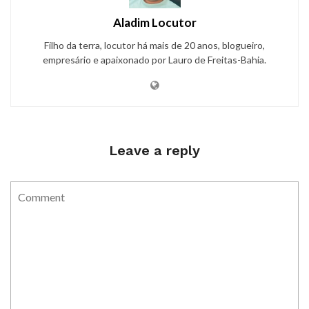
Aladim Locutor
Filho da terra, locutor há mais de 20 anos, blogueiro,
empresário e apaixonado por Lauro de Freitas-Bahia.
Leave a reply