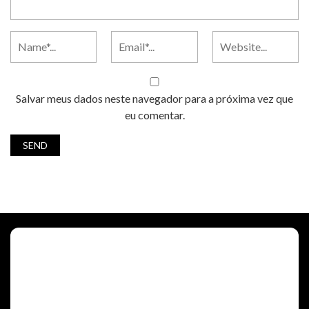
Salvar meus dados neste navegador para a próxima vez que
eu comentar.