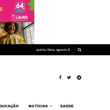
quinta-feira, agosto 6
DUCAÇÃO
NOTÍCIAS
SAÚDE