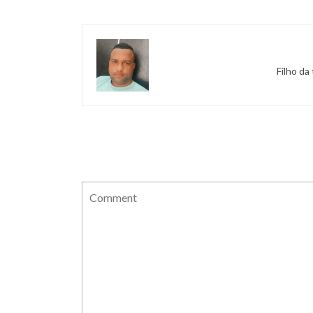
Filho da