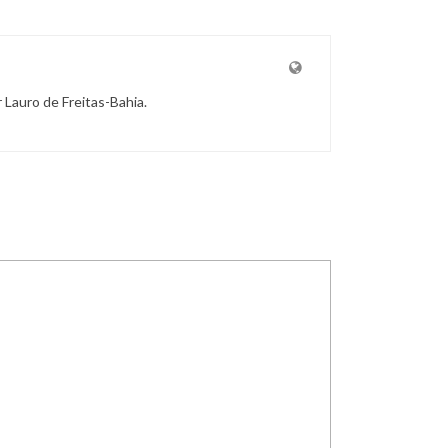
r Lauro de Freitas-Bahia.