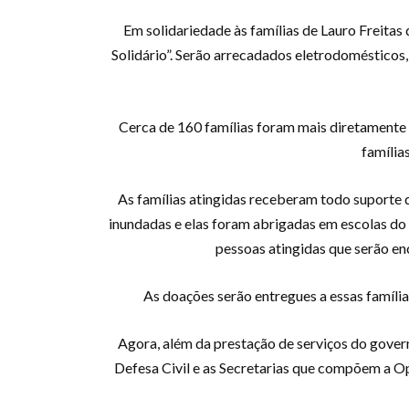
Em solidariedade às famílias de Lauro Freitas
Solidário”. Serão arrecadados eletrodomésticos,
Cerca de 160 famílias foram mais diretamente 
família
As famílias atingidas receberam todo suporte 
inundadas e elas foram abrigadas em escolas do
pessoas atingidas que serão en
As doações serão entregues a essas família
Agora, além da prestação de serviços do govern
Defesa Civil e as Secretarias que compõem a 