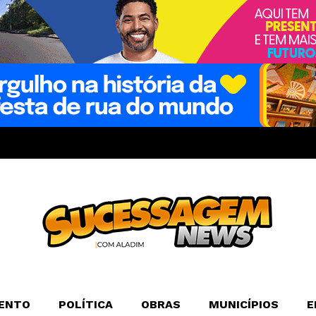
ENTO
POLÍTICA
OBRAS
MUNICÍPIOS
E