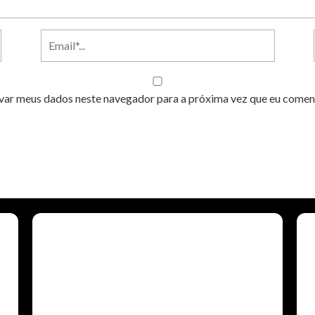
var meus dados neste navegador para a próxima vez que eu comen