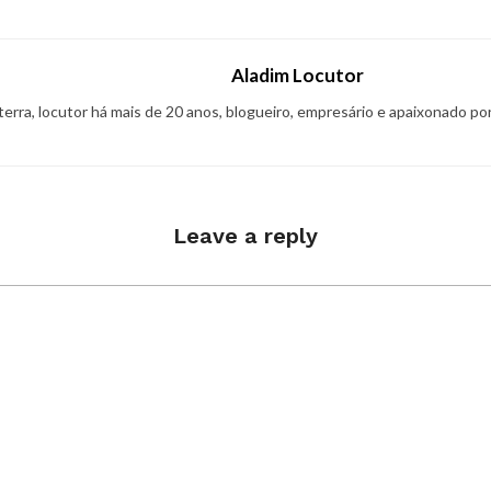
Aladim Locutor
 terra, locutor há mais de 20 anos, blogueiro, empresário e apaixonado po
Leave a reply