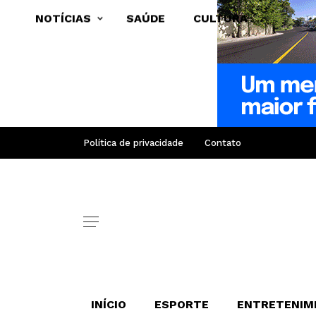
NOTÍCIAS
SAÚDE
CULTURA
Política de privacidade
Contato
INÍCIO
ESPORTE
ENTRETENIM