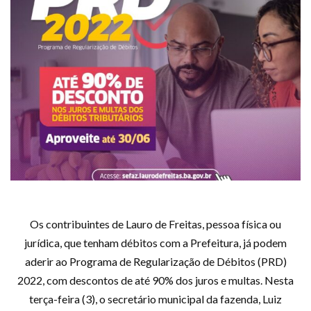
Os contribuintes de Lauro de Freitas, pessoa física ou
jurídica, que tenham débitos com a Prefeitura, já podem
aderir ao Programa de Regularização de Débitos (PRD)
2022, com descontos de até 90% dos juros e multas. Nesta
terça-feira (3), o secretário municipal da fazenda, Luiz