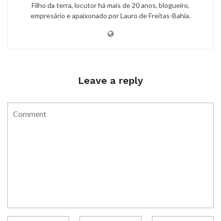
Filho da terra, locutor há mais de 20 anos, blogueiro,
empresário e apaixonado por Lauro de Freitas-Bahia.
Leave a reply