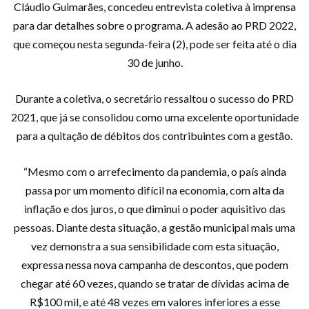
Cláudio Guimarães, concedeu entrevista coletiva à imprensa
para dar detalhes sobre o programa. A adesão ao PRD 2022,
que começou nesta segunda-feira (2), pode ser feita até o dia
30 de junho.
Durante a coletiva, o secretário ressaltou o sucesso do PRD
2021, que já se consolidou como uma excelente oportunidade
para a quitação de débitos dos contribuintes com a gestão.
“Mesmo com o arrefecimento da pandemia, o país ainda
passa por um momento difícil na economia, com alta da
inflação e dos juros, o que diminui o poder aquisitivo das
pessoas. Diante desta situação, a gestão municipal mais uma
vez demonstra a sua sensibilidade com esta situação,
expressa nessa nova campanha de descontos, que podem
chegar até 60 vezes, quando se tratar de dívidas acima de
R$100 mil, e até 48 vezes em valores inferiores a esse