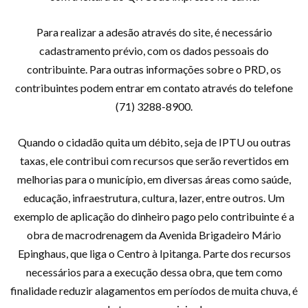
Para realizar a adesão através do site, é necessário
cadastramento prévio, com os dados pessoais do
contribuinte. Para outras informações sobre o PRD, os
contribuintes podem entrar em contato através do telefone
(71) 3288-8900.
Quando o cidadão quita um débito, seja de IPTU ou outras
taxas, ele contribui com recursos que serão revertidos em
melhorias para o município, em diversas áreas como saúde,
educação, infraestrutura, cultura, lazer, entre outros. Um
exemplo de aplicação do dinheiro pago pelo contribuinte é a
obra de macrodrenagem da Avenida Brigadeiro Mário
Epinghaus, que liga o Centro à Ipitanga. Parte dos recursos
necessários para a execução dessa obra, que tem como
finalidade reduzir alagamentos em períodos de muita chuva, é