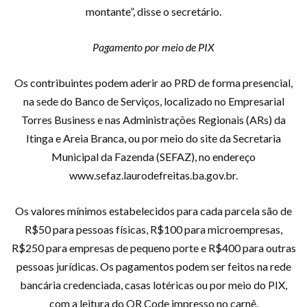
montante”, disse o secretário.
Pagamento por meio de PIX
Os contribuintes podem aderir ao PRD de forma presencial,
na sede do Banco de Serviços, localizado no Empresarial
Torres Business e nas Administrações Regionais (ARs) da
Itinga e Areia Branca, ou por meio do site da Secretaria
Municipal da Fazenda (SEFAZ), no endereço
www.sefaz.laurodefreitas.ba.gov.br.
Os valores mínimos estabelecidos para cada parcela são de
R$50 para pessoas físicas, R$100 para microempresas,
R$250 para empresas de pequeno porte e R$400 para outras
pessoas jurídicas. Os pagamentos podem ser feitos na rede
bancária credenciada, casas lotéricas ou por meio do PIX,
com a leitura do QR Code impresso no carnê.