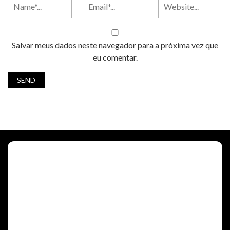
Salvar meus dados neste navegador para a próxima vez que
eu comentar.