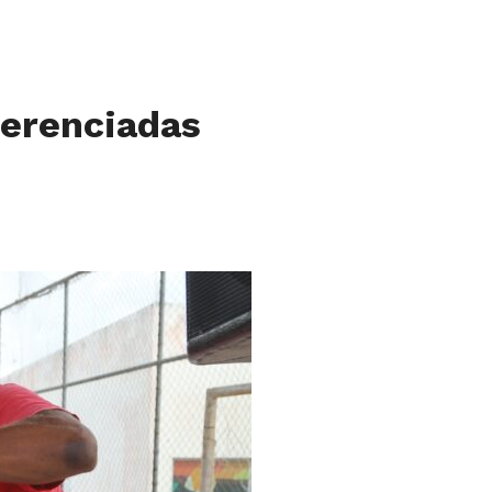
ferenciadas