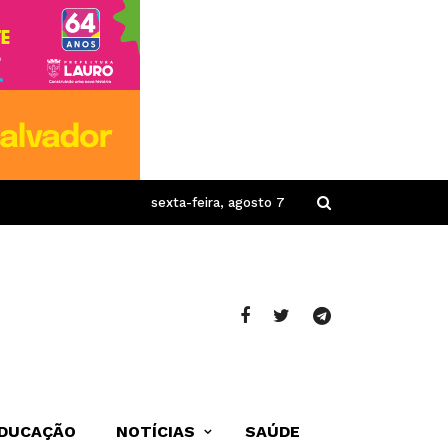
sexta-feira, agosto 7
DUCAÇÃO
NOTÍCIAS
SAÚDE