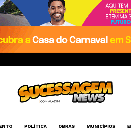
ENTO
POLÍTICA
OBRAS
MUNICÍPIOS
E