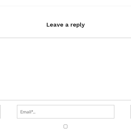
Leave a reply