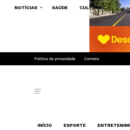
NOTÍCIAS
SAÚDE
CULTURA
Política de privacidade
Contato
INÍCIO
ESPORTE
ENTRETENIM