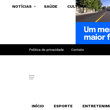
NOTÍCIAS
SAÚDE
CULTURA
Política de privacidade
Contato
INÍCIO
ESPORTE
ENTRETENIM