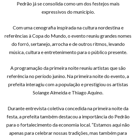
Pedrão já se consolida como um dos festejos mais
expressivos do município.
Com uma cenografia inspirada na cultura nordestina e
referências à Copa do Mundo, o evento reuniu grandes nomes
do forró, sertanejo, arrocha e de outros ritmos, levando
música, cultura e entretenimento para o público presente.
A programação da primeira noite reuniu artistas que são
referência no período junino. Na primeira noite do evento, a
prefeita interagiu com a população e prestigiou os artistas
Solange Almeida e Thiago Aquino.
Durante entrevista coletiva concedida na primeira noite da
festa, a prefeita também destacou a importância do Pedrão
para o fortalecimento da economia local. “Estamos aqui não
apenas para celebrar nossas tradições, mas também para