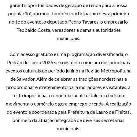
garantir oportunidades de geração de renda para a nossa
população”, afirmou. Também participaram desta primeira
noite do evento, o deputado Pedro Tavares, o empresário
Teobaldo Costa, vereadores e demais autoridades
municipais.
Com acesso gratuito e uma programação diversificada, o
Pedrão de Lauro 2026 se consolida como um dos principais
eventos culturais do período junino na Região Metropolitana
de Salvador. Além de celebrar as tradições nordestinas e
proporcionar entretenimento para moradores e visitantes, a
festa impulsiona a economia local, fortalece o turismo,
movimenta o comércio e gera emprego e renda. A realização
do evento é coordenada pela Prefeitura de Lauro de Freitas,
por meio da atuação integrada de diversas secretarias
municipais.