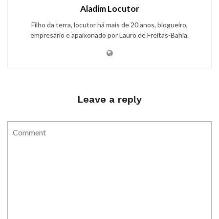
Aladim Locutor
Filho da terra, locutor há mais de 20 anos, blogueiro,
empresário e apaixonado por Lauro de Freitas-Bahia.
Leave a reply