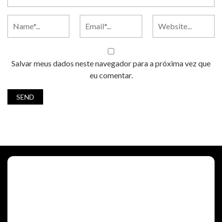
Salvar meus dados neste navegador para a próxima vez que
eu comentar.