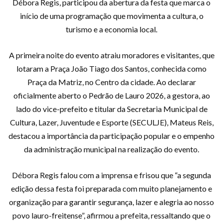
Débora Regis, participou da abertura da festa que marca o
início de uma programação que movimenta a cultura, o
turismo e a economia local.
A primeira noite do evento atraiu moradores e visitantes, que
lotaram a Praça João Tiago dos Santos, conhecida como
Praça da Matriz, no Centro da cidade. Ao declarar
oficialmente aberto o Pedrão de Lauro 2026, a gestora, ao
lado do vice-prefeito e titular da Secretaria Municipal de
Cultura, Lazer, Juventude e Esporte (SECULJE), Mateus Reis,
destacou a importância da participação popular e o empenho
da administração municipal na realização do evento.
Débora Regis falou com a imprensa e frisou que “a segunda
edição dessa festa foi preparada com muito planejamento e
organização para garantir segurança, lazer e alegria ao nosso
povo lauro-freitense”, afirmou a prefeita, ressaltando que o