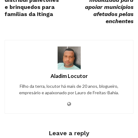
e brinquedos para
apoiar municípios
famílias da Itinga
afetados pelas
enchentes
Aladim Locutor
Filho da terra, locutor há mais de 20 anos, blogueiro,
empresário e apaixonado por Lauro de Freitas-Bahia.
Leave a reply