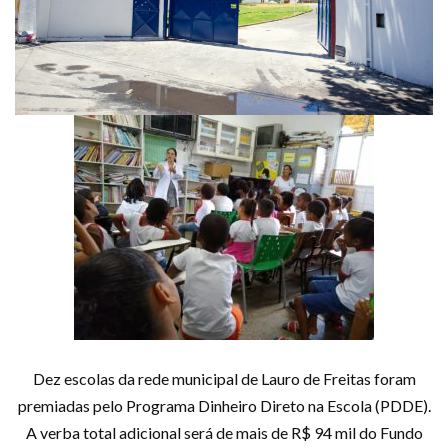
Dez escolas da rede municipal de Lauro de Freitas foram
premiadas pelo Programa Dinheiro Direto na Escola (PDDE).
A verba total adicional será de mais de R$ 94 mil do Fundo