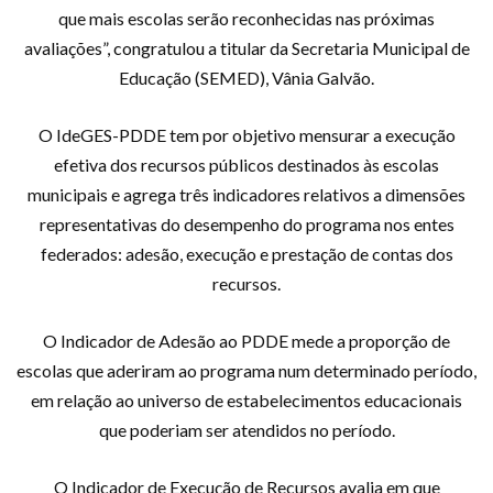
que mais escolas serão reconhecidas nas próximas
avaliações”, congratulou a titular da Secretaria Municipal de
Educação (SEMED), Vânia Galvão.
O IdeGES-PDDE tem por objetivo mensurar a execução
efetiva dos recursos públicos destinados às escolas
municipais e agrega três indicadores relativos a dimensões
representativas do desempenho do programa nos entes
federados: adesão, execução e prestação de contas dos
recursos.
O Indicador de Adesão ao PDDE mede a proporção de
escolas que aderiram ao programa num determinado período,
em relação ao universo de estabelecimentos educacionais
que poderiam ser atendidos no período.
O Indicador de Execução de Recursos avalia em que