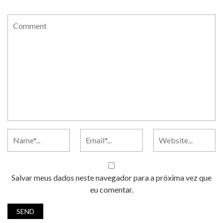
Salvar meus dados neste navegador para a próxima vez que
eu comentar.