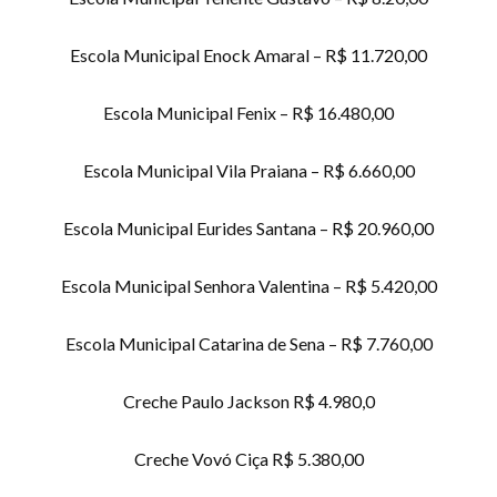
Escola Municipal Enock Amaral – R$ 11.720,00
Escola Municipal Fenix – R$ 16.480,00
Escola Municipal Vila Praiana – R$ 6.660,00
Escola Municipal Eurides Santana – R$ 20.960,00
Escola Municipal Senhora Valentina – R$ 5.420,00
Escola Municipal Catarina de Sena – R$ 7.760,00
Creche Paulo Jackson R$ 4.980,0
Creche Vovó Ciça R$ 5.380,00