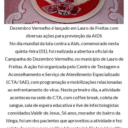
Dezembro Vermelho é lançado em Lauro de Freitas com
diversas ações para prevenção da AIDS
No dia mundial da luta contra a Aids, comemorado nesta
quinta-feira (01), foi realizada a abertura oficial da
Campanha do Dezembro Vermelho, no município de Lauro de
Freitas. A ação foi organizada pelo Centro de Testagem e
Aconselhamento e Serviço de Atendimento Especializado
(CTA/ SAE), com programação e mobilizações relacionadas
ao enfrentamento do vírus. Neste primeiro dia, a atividade
aconteceu na sede do CTA, com coffee break, coleta de
sangue, sala de espera educativa e live de infectologistas
convidados.Valdir de Jesus, 56 anos, morador do bairro da
Itinga, foi um dos pacientes que aproveitou a atividade e fez