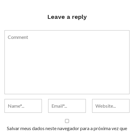
Leave a reply
Salvar meus dados neste navegador para a próxima vez que