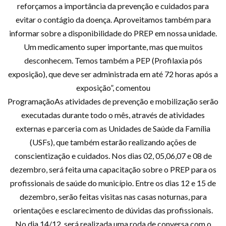
reforçamos a importância da prevenção e cuidados para
evitar o contágio da doença. Aproveitamos também para
informar sobre a disponibilidade do PREP em nossa unidade.
Um medicamento super importante, mas que muitos
desconhecem. Temos também a PEP (Profilaxia pós
exposição), que deve ser administrada em até 72 horas após a
exposição”, comentou
ProgramaçãoAs atividades de prevenção e mobilização serão
executadas durante todo o mês, através de atividades
externas e parceria com as Unidades de Saúde da Família
(USFs), que também estarão realizando ações de
conscientização e cuidados. Nos dias 02, 05,06,07 e 08 de
dezembro, será feita uma capacitação sobre o PREP para os
profissionais de saúde do município. Entre os dias 12 e 15 de
dezembro, serão feitas visitas nas casas noturnas, para
orientações e esclarecimento de dúvidas das profissionais.
No dia 14/12, será realizada uma roda de conversa com o