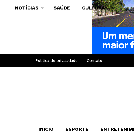
NOTÍCIAS
SAÚDE
CULTURA
Política de privacidade
Contato
INÍCIO
ESPORTE
ENTRETENIM