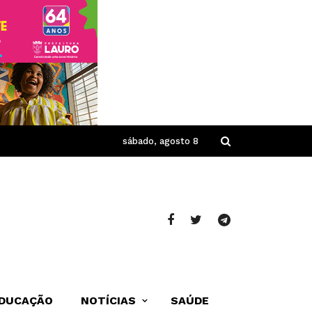
sábado, agosto 8
DUCAÇÃO
NOTÍCIAS
SAÚDE