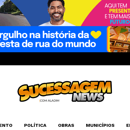
ENTO
POLÍTICA
OBRAS
MUNICÍPIOS
E