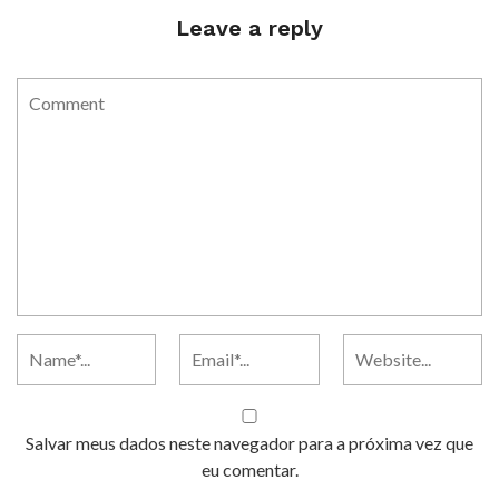
Leave a reply
Salvar meus dados neste navegador para a próxima vez que
eu comentar.