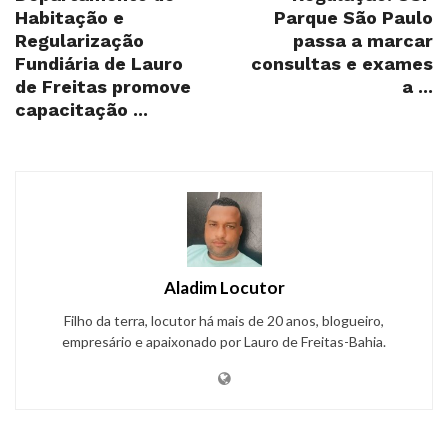
Habitação e
Parque São Paulo
Regularização
passa a marcar
Fundiária de Lauro
consultas e exames
de Freitas promove
a ...
capacitação ...
Aladim Locutor
Filho da terra, locutor há mais de 20 anos, blogueiro,
empresário e apaixonado por Lauro de Freitas-Bahia.