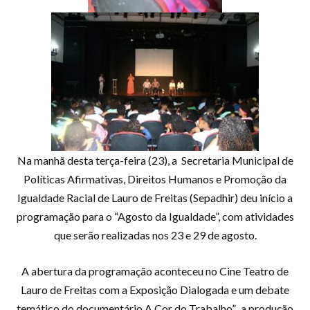
Na manhã desta terça-feira (23), a Secretaria Municipal de
Políticas Afirmativas, Direitos Humanos e Promoção da
Igualdade Racial de Lauro de Freitas (Sepadhir) deu início a
programação para o “Agosto da Igualdade”, com atividades
que serão realizadas nos 23 e 29 de agosto.
A abertura da programação aconteceu no Cine Teatro de
Lauro de Freitas com a Exposição Dialogada e um debate
temático do documentário A Cor do Trabalho”, a produção