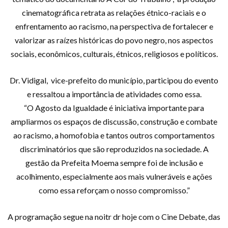
cinematográfica retrata as relações étnico-raciais e o
enfrentamento ao racismo, na perspectiva de fortalecer e
valorizar as raízes históricas do povo negro, nos aspectos
sociais, econômicos, culturais, étnicos, religiosos e políticos.
Dr. Vidigal, vice-prefeito do município, participou do evento
e ressaltou a importância de atividades como essa.
“O Agosto da Igualdade é iniciativa importante para
ampliarmos os espaços de discussão, construção e combate
ao racismo, a homofobia e tantos outros comportamentos
discriminatórios que são reproduzidos na sociedade. A
gestão da Prefeita Moema sempre foi de inclusão e
acolhimento, especialmente aos mais vulneráveis e ações
como essa reforçam o nosso compromisso.”
A programação segue na noitr dr hoje com o Cine Debate, das