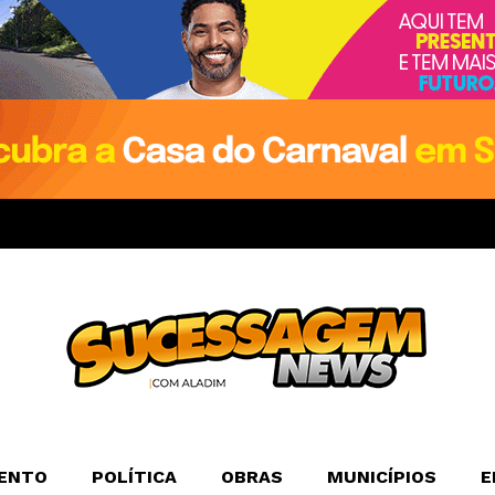
ENTO
POLÍTICA
OBRAS
MUNICÍPIOS
E