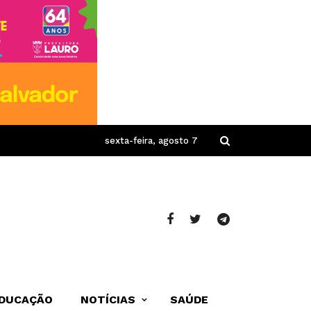
sexta-feira, agosto 7
DUCAÇÃO
NOTÍCIAS
SAÚDE