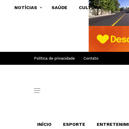
NOTÍCIAS
SAÚDE
CULTURA
Política de privacidade
Contato
INÍCIO
ESPORTE
ENTRETENIM