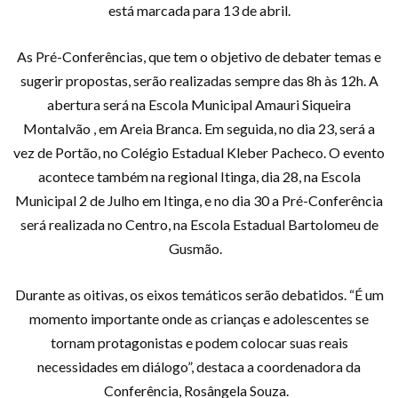
está marcada para 13 de abril.
As Pré-Conferências, que tem o objetivo de debater temas e
sugerir propostas, serão realizadas sempre das 8h às 12h. A
abertura será na Escola Municipal Amauri Siqueira
Montalvão , em Areia Branca. Em seguida, no dia 23, será a
vez de Portão, no Colégio Estadual Kleber Pacheco. O evento
acontece também na regional Itinga, dia 28, na Escola
Municipal 2 de Julho em Itinga, e no dia 30 a Pré-Conferência
será realizada no Centro, na Escola Estadual Bartolomeu de
Gusmão.
Durante as oitivas, os eixos temáticos serão debatidos. “É um
momento importante onde as crianças e adolescentes se
tornam protagonistas e podem colocar suas reais
necessidades em diálogo”, destaca a coordenadora da
Conferência, Rosângela Souza.