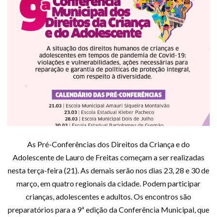
As Pré-Conferências dos Direitos da Criança e do
Adolescente de Lauro de Freitas começam a ser realizadas
nesta terça-feira (21). As demais serão nos dias 23, 28 e 30 de
março, em quatro regionais da cidade. Podem participar
crianças, adolescentes e adultos. Os encontros são
preparatórios para a 9ª edição da Conferência Municipal, que