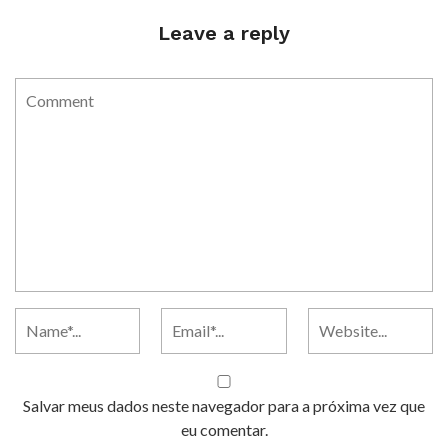
Leave a reply
Salvar meus dados neste navegador para a próxima vez que
eu comentar.