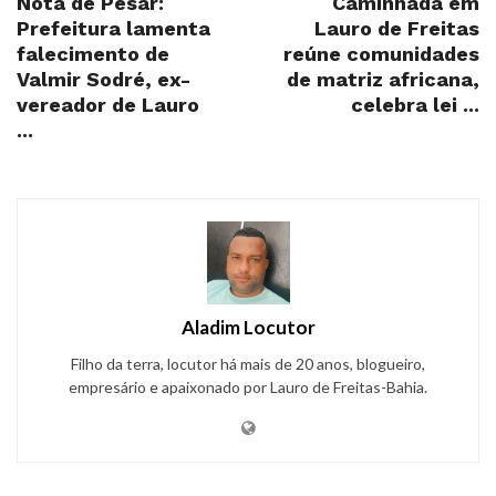
Nota de Pesar:
Caminhada em
Prefeitura lamenta
Lauro de Freitas
falecimento de
reúne comunidades
Valmir Sodré, ex-
de matriz africana,
vereador de Lauro
celebra lei ...
...
Aladim Locutor
Filho da terra, locutor há mais de 20 anos, blogueiro,
empresário e apaixonado por Lauro de Freitas-Bahia.