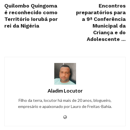
Quilombo Quingoma
Encontros
é reconhecido como
preparatórios para
Território Iorubá por
a 9ª Conferência
rei da Nigéria
Municipal da
Criança e do
Adolescente ...
Aladim Locutor
Filho da terra, locutor há mais de 20 anos, blogueiro,
empresário e apaixonado por Lauro de Freitas-Bahia.