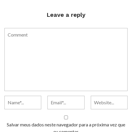
Leave a reply
Salvar meus dados neste navegador para a próxima vez que
eu comentar.