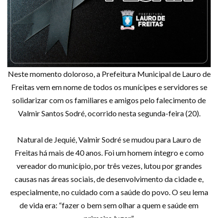
Neste momento doloroso, a Prefeitura Municipal de Lauro de
Freitas vem em nome de todos os munícipes e servidores se
solidarizar com os familiares e amigos pelo falecimento de
Valmir Santos Sodré, ocorrido nesta segunda-feira (20).
Natural de Jequié, Valmir Sodré se mudou para Lauro de
Freitas há mais de 40 anos. Foi um homem íntegro e como
vereador do município, por três vezes, lutou por grandes
causas nas áreas sociais, de desenvolvimento da cidade e,
especialmente, no cuidado com a saúde do povo. O seu lema
de vida era: “fazer o bem sem olhar a quem e saúde em