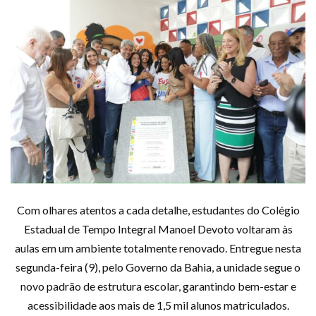
Com olhares atentos a cada detalhe, estudantes do Colégio
Estadual de Tempo Integral Manoel Devoto voltaram às
aulas em um ambiente totalmente renovado. Entregue nesta
segunda-feira (9), pelo Governo da Bahia, a unidade segue o
novo padrão de estrutura escolar, garantindo bem-estar e
acessibilidade aos mais de 1,5 mil alunos matriculados.