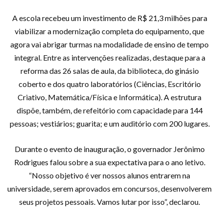
A escola recebeu um investimento de R$ 21,3 milhões para
viabilizar a modernização completa do equipamento, que
agora vai abrigar turmas na modalidade de ensino de tempo
integral. Entre as intervenções realizadas, destaque para a
reforma das 26 salas de aula, da biblioteca, do ginásio
coberto e dos quatro laboratórios (Ciências, Escritório
Criativo, Matemática/Física e Informática). A estrutura
dispõe, também, de refeitório com capacidade para 144
pessoas; vestiários; guarita; e um auditório com 200 lugares.
Durante o evento de inauguração, o governador Jerônimo
Rodrigues falou sobre a sua expectativa para o ano letivo.
“Nosso objetivo é ver nossos alunos entrarem na
universidade, serem aprovados em concursos, desenvolverem
seus projetos pessoais. Vamos lutar por isso”, declarou.