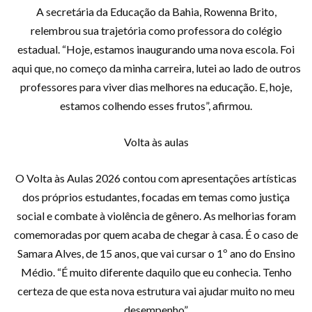
A secretária da Educação da Bahia, Rowenna Brito,
relembrou sua trajetória como professora do colégio
estadual. “Hoje, estamos inaugurando uma nova escola. Foi
aqui que, no começo da minha carreira, lutei ao lado de outros
professores para viver dias melhores na educação. E, hoje,
estamos colhendo esses frutos”, afirmou.
Volta às aulas
O Volta às Aulas 2026 contou com apresentações artísticas
dos próprios estudantes, focadas em temas como justiça
social e combate à violência de gênero. As melhorias foram
comemoradas por quem acaba de chegar à casa. É o caso de
Samara Alves, de 15 anos, que vai cursar o 1º ano do Ensino
Médio. “É muito diferente daquilo que eu conhecia. Tenho
certeza de que esta nova estrutura vai ajudar muito no meu
desempenho”.