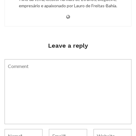
empresário e apaixonado por Lauro de Freitas-Bahia.
Leave a reply