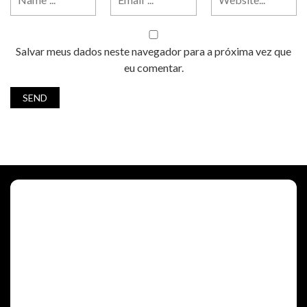
Salvar meus dados neste navegador para a próxima vez que
eu comentar.