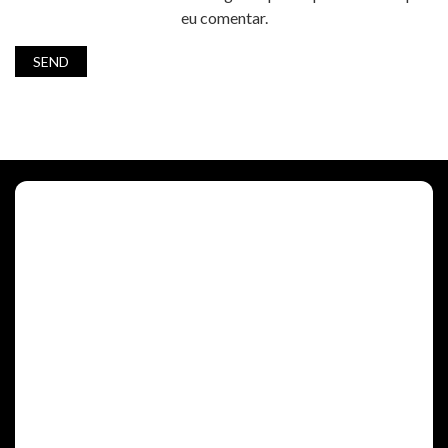
eu comentar.