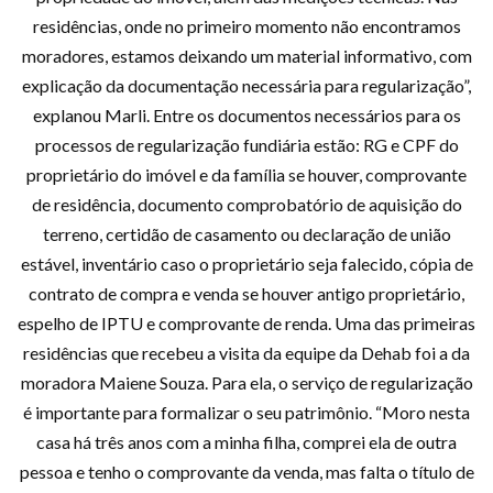
residências, onde no primeiro momento não encontramos
moradores, estamos deixando um material informativo, com
explicação da documentação necessária para regularização”,
explanou Marli. Entre os documentos necessários para os
processos de regularização fundiária estão: RG e CPF do
proprietário do imóvel e da família se houver, comprovante
de residência, documento comprobatório de aquisição do
terreno, certidão de casamento ou declaração de união
estável, inventário caso o proprietário seja falecido, cópia de
contrato de compra e venda se houver antigo proprietário,
espelho de IPTU e comprovante de renda. Uma das primeiras
residências que recebeu a visita da equipe da Dehab foi a da
moradora Maiene Souza. Para ela, o serviço de regularização
é importante para formalizar o seu patrimônio. “Moro nesta
casa há três anos com a minha filha, comprei ela de outra
pessoa e tenho o comprovante da venda, mas falta o título de