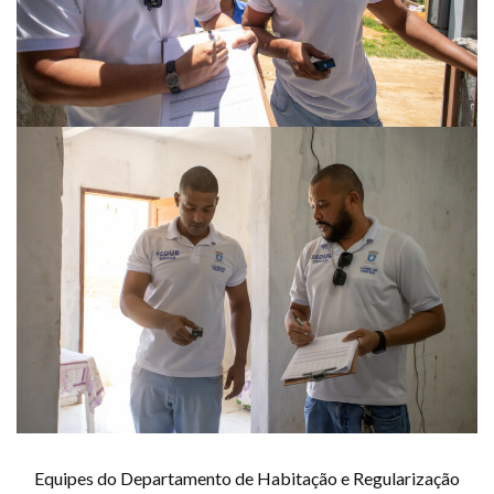
Equipes do Departamento de Habitação e Regularização