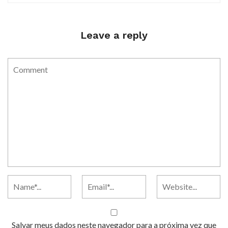
Leave a reply
Salvar meus dados neste navegador para a próxima vez que