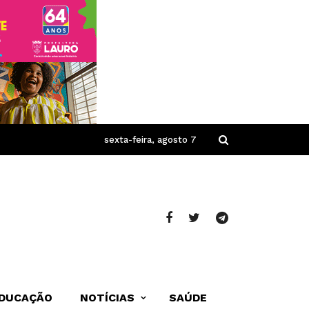
sexta-feira, agosto 7
DUCAÇÃO
NOTÍCIAS
SAÚDE