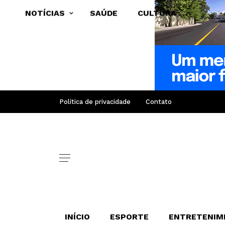
NOTÍCIAS
SAÚDE
CULTURA
Política de privacidade
Contato
INÍCIO
ESPORTE
ENTRETENIM