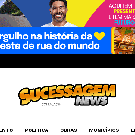
ENTO
POLÍTICA
OBRAS
MUNICÍPIOS
E