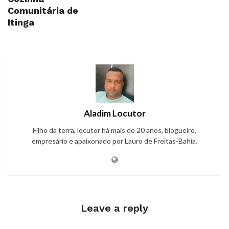
Comunitária de
Itinga
Aladim Locutor
Filho da terra, locutor há mais de 20 anos, blogueiro,
empresário e apaixonado por Lauro de Freitas-Bahia.
Leave a reply