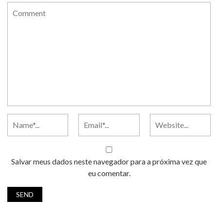
Salvar meus dados neste navegador para a próxima vez que
eu comentar.