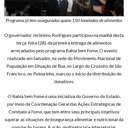
Programa já tem asseguradas quase 150 toneladas de alimentos
O governador Jerônimo Rodrigues participou na manhã desta
terça-feira (28), da primeira entrega de alimentos
arrecadados pelo programa Bahia Sem Fome. O evento
realizado em Salvador, na sede do Movimento Nacional de
População em Situação de Rua, no Largo do Cruzeiro de São
Francisco, no Pelourinho, marcou o início da distribuição de
donativos.
O Bahia Sem Fome é uma iniciativa do Governo do Estado,
por meio da Coordenação Geral das Ações Estratégicas de
Combate à Fome, que tem entre seus principais objetivos
superar as situações de insegurança alimentar e nutricional da
população baiana. A ação, multisetorial e intersetorial,