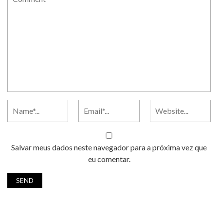
Salvar meus dados neste navegador para a próxima vez que
eu comentar.