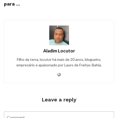
para ...
Aladim Locutor
Filho da terra, locutor há mais de 20 anos, blogueiro,
empresário e apaixonado por Lauro de Freitas-Bahia.
Leave a reply