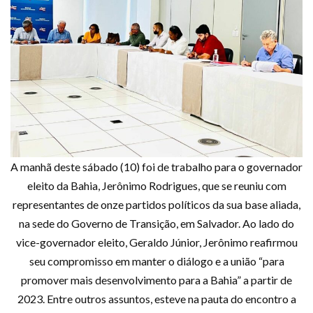
A manhã deste sábado (10) foi de trabalho para o governador
eleito da Bahia, Jerônimo Rodrigues, que se reuniu com
representantes de onze partidos políticos da sua base aliada,
na sede do Governo de Transição, em Salvador. Ao lado do
vice-governador eleito, Geraldo Júnior, Jerônimo reafirmou
seu compromisso em manter o diálogo e a união “para
promover mais desenvolvimento para a Bahia” a partir de
2023. Entre outros assuntos, esteve na pauta do encontro a