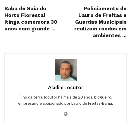
Baba de Saia do
Policiamento de
Horto Florestal
Lauro de Freitas e
Itinga comemora 30
Guardas Municipais
anos com grande ...
realizam rondas em
ambientes ...
Aladim Locutor
Filho da terra, locutor há mais de 20 anos, blogueiro,
empresário e apaixonado por Lauro de Freitas-Bahia.