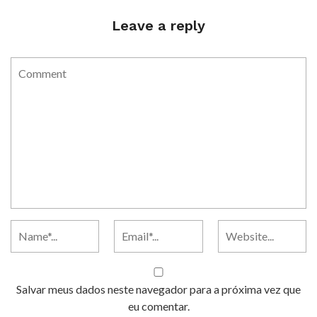
Leave a reply
Salvar meus dados neste navegador para a próxima vez que
eu comentar.