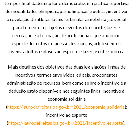
tem por finalidade ampliar e democratizar a prática esportiva
de modalidades olímpicas, paraolímpicas e outras; incentivar
a revelação de atletas locais; estimular a mobilização social
para fomento a projetos e eventos de esporte, lazer e
recreação e a formação de profissionais que atuam no
esporte; Incentivar o acesso de crianças, adolescentes,
jovens, adultos e idosos ao esporte e lazer; e entre outros.
Mais detalhes dos objetivos das duas legislações, linhas de
incentivos, termos envolvidos, editais, proponentes,
administração de recursos, bem como sobre o incentivo e a
dedução estão disponíveis nos seguintes links: incentivo à
economia solidária
(
https://laurodefreitas.ba.gov.br/2021/economia_solidaria
);
incentivo ao esporte
(
https://laurodefreitas.ba.gov.br/2021/incentivo_esporte
).