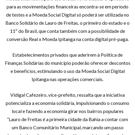
para as movimentações financeiras encontra-se em período
de testes e a Moeda Social Digital só poderá ser utilizada no
Banco Solidário de Lauro de Freitas, o primeiro do estado e o
11º do Brasil, que conta também com a possibilidade de
conversão Real x Moeda Ipitanga na conta digital pré-paga.
Estabelecimentos privados que aderirem à Política de
Finanças Solidárias do município poderão oferecer descontos
e benefícios, estimulando o uso da Moeda Social Digital
Ipitanga nas operações comerciais.
Vidigal Cafezeiro, vice-prefeito, ressalta que a iniciativa
potencializa a economia solidária, impulsionando o consumo
local e fazendo a economia girar nos bairros populares
”Lauro de Freitas é a primeira cidade da Bahia a contar com
um Banco Comunitário Municipal, marcando um passo