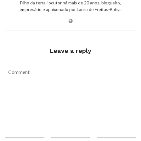
Filho da terra, locutor há mais de 20 anos, blogueiro,
empresário e apaixonado por Lauro de Freitas-Bahia.
Leave a reply