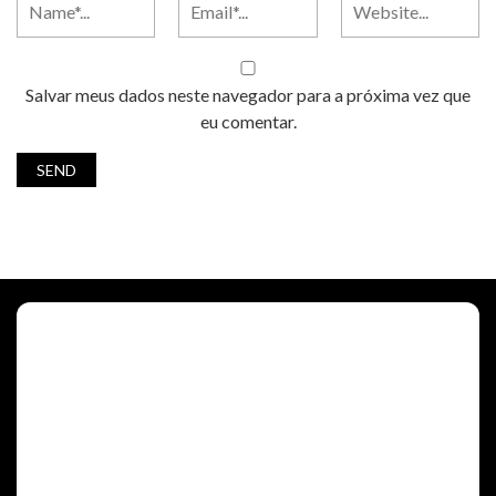
Salvar meus dados neste navegador para a próxima vez que
eu comentar.