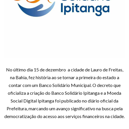
No último dia 15 de dezembro a cidade de Lauro de Freitas,
na Bahia, fez história ao se tornar a primeira do estado a
contar com um Banco Solidário Municipal. O decreto que
oficializa a criação do Banco Solidário Ipitanga e a Moeda
Social Digital Ipitanga foi publicado no diário oficial da
Prefeitura, marcando um avanço significativo na busca pela
democratização do acesso aos serviços financeiros na cidade.