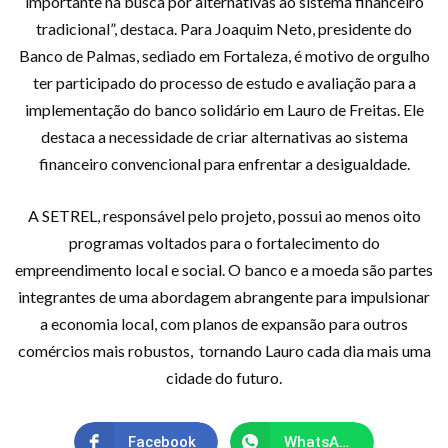
importante na busca por alternativas ao sistema financeiro
tradicional”, destaca. Para Joaquim Neto, presidente do
Banco de Palmas, sediado em Fortaleza, é motivo de orgulho
ter participado do processo de estudo e avaliação para a
implementação do banco solidário em Lauro de Freitas. Ele
destaca a necessidade de criar alternativas ao sistema
financeiro convencional para enfrentar a desigualdade.
A SETREL, responsável pelo projeto, possui ao menos oito
programas voltados para o fortalecimento do
empreendimento local e social. O banco e a moeda são partes
integrantes de uma abordagem abrangente para impulsionar
a economia local, com planos de expansão para outros
comércios mais robustos, tornando Lauro cada dia mais uma
cidade do futuro.
Facebook
WhatsApp