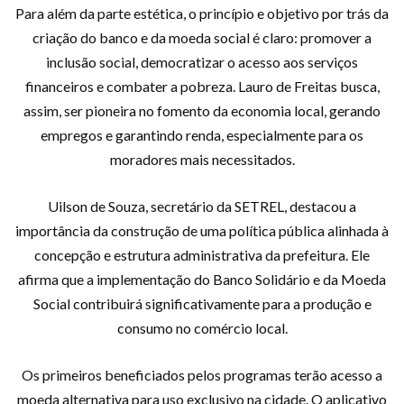
Para além da parte estética, o princípio e objetivo por trás da
criação do banco e da moeda social é claro: promover a
inclusão social, democratizar o acesso aos serviços
financeiros e combater a pobreza. Lauro de Freitas busca,
assim, ser pioneira no fomento da economia local, gerando
empregos e garantindo renda, especialmente para os
moradores mais necessitados.
Uilson de Souza, secretário da SETREL, destacou a
importância da construção de uma política pública alinhada à
concepção e estrutura administrativa da prefeitura. Ele
afirma que a implementação do Banco Solidário e da Moeda
Social contribuirá significativamente para a produção e
consumo no comércio local.
Os primeiros beneficiados pelos programas terão acesso a
moeda alternativa para uso exclusivo na cidade. O aplicativo