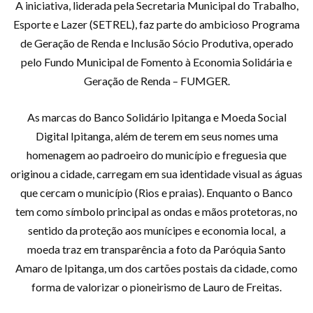
A iniciativa, liderada pela Secretaria Municipal do Trabalho,
Esporte e Lazer (SETREL), faz parte do ambicioso Programa
de Geração de Renda e Inclusão Sócio Produtiva, operado
pelo Fundo Municipal de Fomento à Economia Solidária e
Geração de Renda – FUMGER.
As marcas do Banco Solidário Ipitanga e Moeda Social
Digital Ipitanga, além de terem em seus nomes uma
homenagem ao padroeiro do município e freguesia que
originou a cidade, carregam em sua identidade visual as águas
que cercam o município (Rios e praias). Enquanto o Banco
tem como símbolo principal as ondas e mãos protetoras, no
sentido da proteção aos munícipes e economia local, a
moeda traz em transparência a foto da Paróquia Santo
Amaro de Ipitanga, um dos cartões postais da cidade, como
forma de valorizar o pioneirismo de Lauro de Freitas.