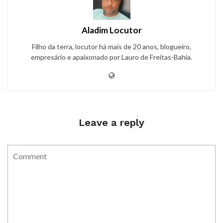
Aladim Locutor
Filho da terra, locutor há mais de 20 anos, blogueiro,
empresário e apaixonado por Lauro de Freitas-Bahia.
Leave a reply