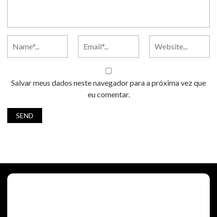
Salvar meus dados neste navegador para a próxima vez que
eu comentar.