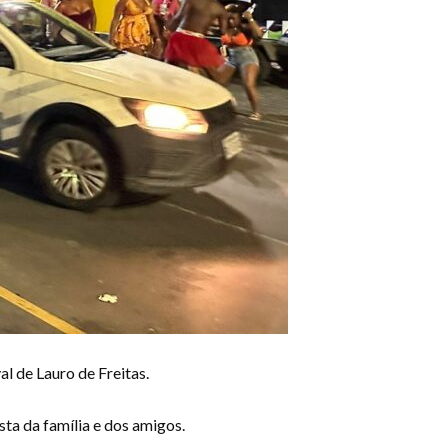
l de Lauro de Freitas.
esta da família e dos amigos.