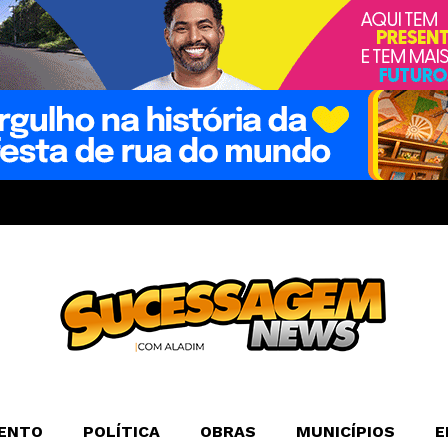
ENTO
POLÍTICA
OBRAS
MUNICÍPIOS
E