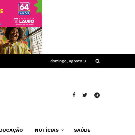
domingo, agosto 9
DUCAÇÃO
NOTÍCIAS
SAÚDE