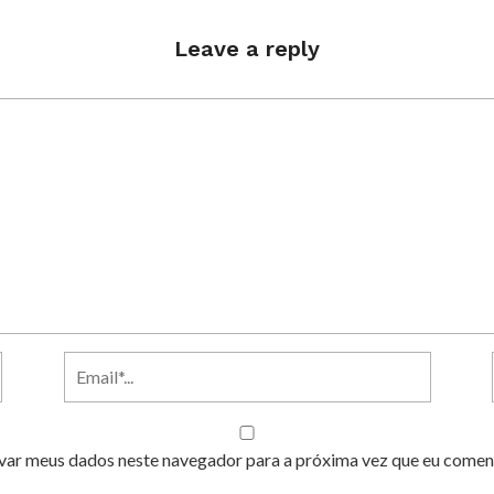
Leave a reply
var meus dados neste navegador para a próxima vez que eu comen