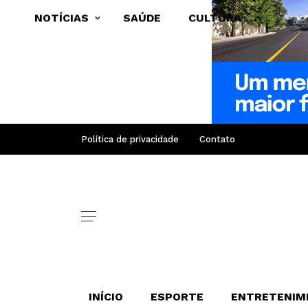
NOTÍCIAS
SAÚDE
CULTURA
Política de privacidade
Contato
INÍCIO
ESPORTE
ENTRETENIM