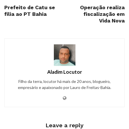
Prefeito de Catu se
Operação realiza
filia ao PT Bahia
fiscalização em
Vida Nova
Aladim Locutor
Filho da terra, locutor há mais de 20 anos, blogueiro,
empresário e apaixonado por Lauro de Freitas-Bahia.
Leave a reply