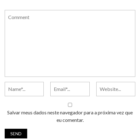
Salvar meus dados neste navegador para a próxima vez que
eu comentar.