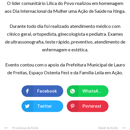
O líder comunitário Lilica do Povo realizou em homenagem
aos Dia Internacional da Mulher uma Ação de Saúde na Itinga.
Durante todo dia foi realizado atendimento médico com
clínico geral, ortopedista, ginecologista e pediatra. Exames
de ultrassonografia, teste rápido, preventivo, atendimento de
enfermagem e estética.
Evento contou com o apoio da Prefeitura Municipal de Lauro
de Freitas, Espaço Ostenta Fest e da Família Leila em Ação.
Facebook
WhatsApp
Twitter
Pinterest
Previous Article
Next Article