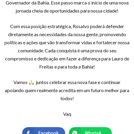
Governador da Bahia. Esse passo marca o início de uma nova
jornada cheia de oportunidades para nossa cidade!
Com essa posição estratégica, Rosalvo poderá defender
diretamente as necessidades da nossa gente, promovendo
políticas e ações que vão transformar vidas e fortalecer nossa
comunidade. Cada conquista é uma prova do seu
compromisso e dedicação em fazer a diferença para Lauro de
Freitas e para toda a Bahia!
Vamos
juntos celebrar essa nova fase e continuar
apoiando quem realmente acredita em um futuro melhor para
todos!
Vaq
Facebook
WhatsApp