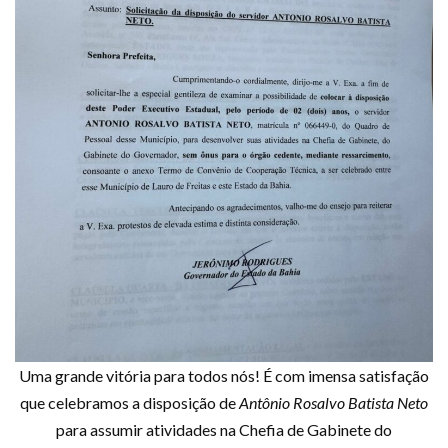
Uma grande vitória para todos nós! É com imensa satisfação
que celebramos a disposição de
Antônio Rosalvo Batista Neto
para assumir atividades na Chefia de Gabinete do