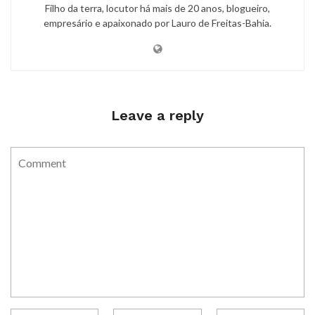
Filho da terra, locutor há mais de 20 anos, blogueiro,
empresário e apaixonado por Lauro de Freitas-Bahia.
Leave a reply