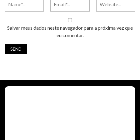
Salvar meus dados neste navegador para a próxima vez que
eu comentar.