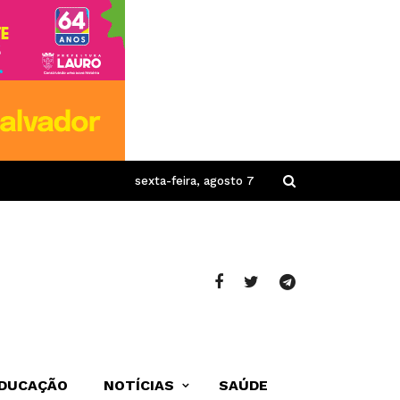
sexta-feira, agosto 7
DUCAÇÃO
NOTÍCIAS
SAÚDE