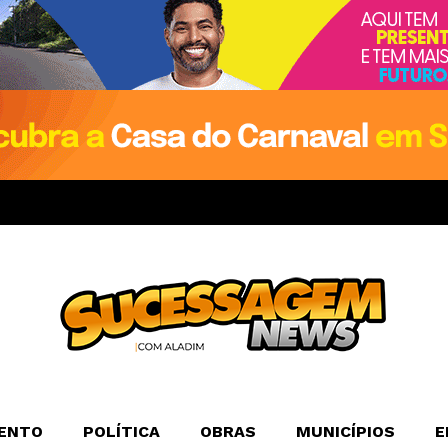
ENTO
POLÍTICA
OBRAS
MUNICÍPIOS
E