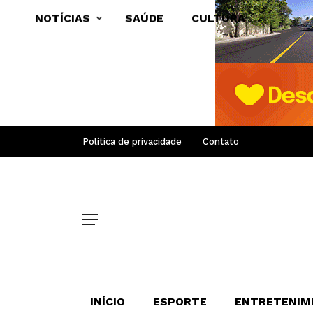
NOTÍCIAS
SAÚDE
CULTURA
Política de privacidade
Contato
INÍCIO
ESPORTE
ENTRETENIM