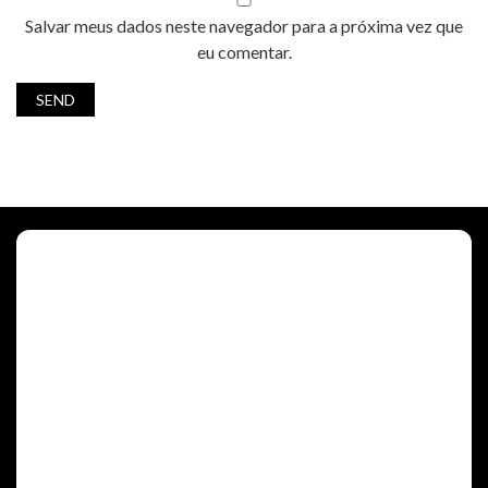
Salvar meus dados neste navegador para a próxima vez que
eu comentar.