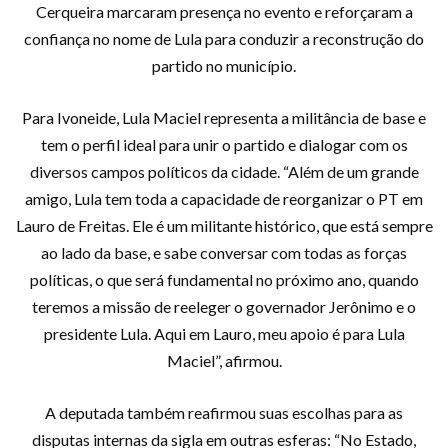
Cerqueira marcaram presença no evento e reforçaram a
confiança no nome de Lula para conduzir a reconstrução do
partido no município.
Para Ivoneide, Lula Maciel representa a militância de base e
tem o perfil ideal para unir o partido e dialogar com os
diversos campos políticos da cidade. “Além de um grande
amigo, Lula tem toda a capacidade de reorganizar o PT em
Lauro de Freitas. Ele é um militante histórico, que está sempre
ao lado da base, e sabe conversar com todas as forças
políticas, o que será fundamental no próximo ano, quando
teremos a missão de reeleger o governador Jerônimo e o
presidente Lula. Aqui em Lauro, meu apoio é para Lula
Maciel”, afirmou.
A deputada também reafirmou suas escolhas para as
disputas internas da sigla em outras esferas: “No Estado,