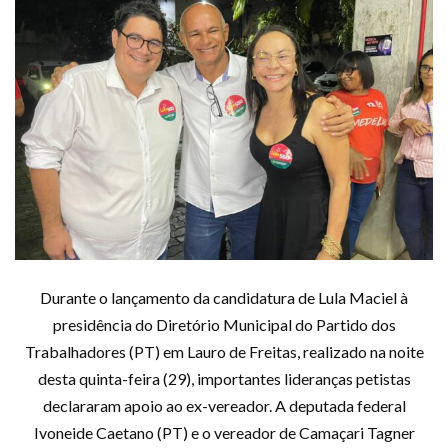
Durante o lançamento da candidatura de Lula Maciel à
presidência do Diretório Municipal do Partido dos
Trabalhadores (PT) em Lauro de Freitas, realizado na noite
desta quinta-feira (29), importantes lideranças petistas
declararam apoio ao ex-vereador. A deputada federal
Ivoneide Caetano (PT) e o vereador de Camaçari Tagner