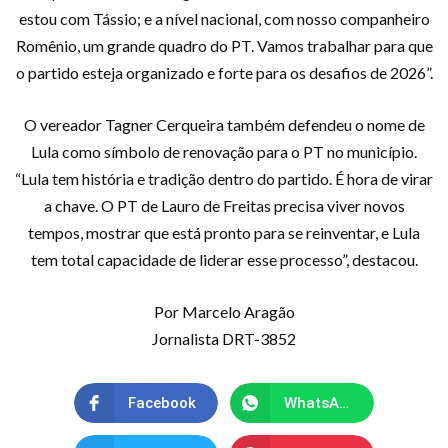
estou com Tássio; e a nível nacional, com nosso companheiro
Romênio, um grande quadro do PT. Vamos trabalhar para que
o partido esteja organizado e forte para os desafios de 2026”.
O vereador Tagner Cerqueira também defendeu o nome de
Lula como símbolo de renovação para o PT no município.
“Lula tem história e tradição dentro do partido. É hora de virar
a chave. O PT de Lauro de Freitas precisa viver novos
tempos, mostrar que está pronto para se reinventar, e Lula
tem total capacidade de liderar esse processo”, destacou.
Por Marcelo Aragão
Jornalista DRT-3852
Facebook
WhatsApp