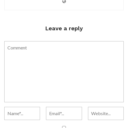
Leave a reply