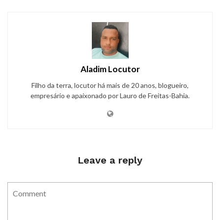
Aladim Locutor
Filho da terra, locutor há mais de 20 anos, blogueiro,
empresário e apaixonado por Lauro de Freitas-Bahia.
Leave a reply