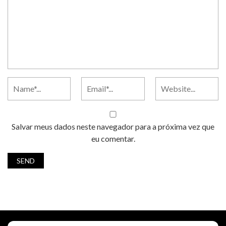
Salvar meus dados neste navegador para a próxima vez que
eu comentar.