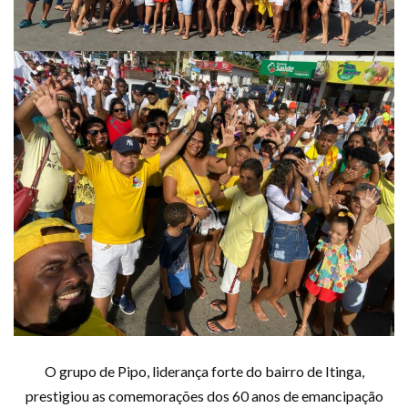
O grupo de Pipo, liderança forte do bairro de Itinga,
prestigiou as comemorações dos 60 anos de emancipação