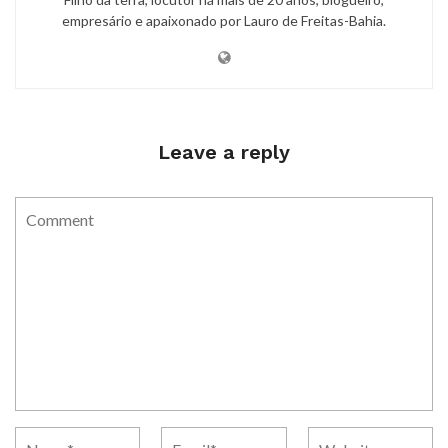
empresário e apaixonado por Lauro de Freitas-Bahia.
Leave a reply