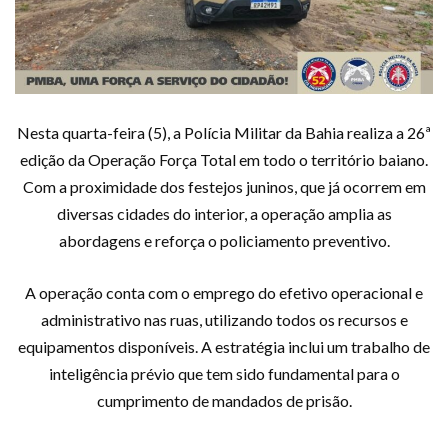
Nesta quarta-feira (5), a Polícia Militar da Bahia realiza a 26ª
edição da Operação Força Total em todo o território baiano.
Com a proximidade dos festejos juninos, que já ocorrem em
diversas cidades do interior, a operação amplia as
abordagens e reforça o policiamento preventivo.
A operação conta com o emprego do efetivo operacional e
administrativo nas ruas, utilizando todos os recursos e
equipamentos disponíveis. A estratégia inclui um trabalho de
inteligência prévio que tem sido fundamental para o
cumprimento de mandados de prisão.