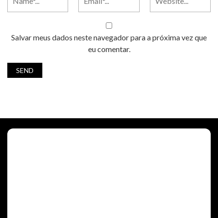
Salvar meus dados neste navegador para a próxima vez que
eu comentar.