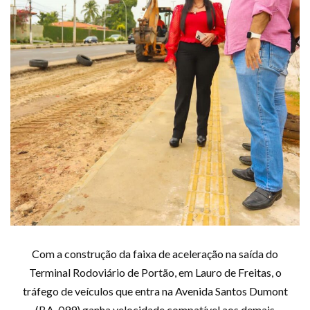
Com a construção da faixa de aceleração na saída do
Terminal Rodoviário de Portão, em Lauro de Freitas, o
tráfego de veículos que entra na Avenida Santos Dumont
(BA-099) ganha velocidade compatível aos demais