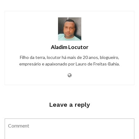
Aladim Locutor
Filho da terra, locutor há mais de 20 anos, blogueiro,
empresário e apaixonado por Lauro de Freitas-Bahia.
Leave a reply