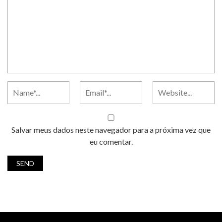
Salvar meus dados neste navegador para a próxima vez que
eu comentar.