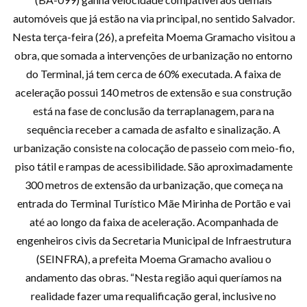
automóveis que já estão na via principal, no sentido Salvador.
Nesta terça-feira (26), a prefeita Moema Gramacho visitou a
obra, que somada a intervenções de urbanização no entorno
do Terminal, já tem cerca de 60% executada. A faixa de
aceleração possui 140 metros de extensão e sua construção
está na fase de conclusão da terraplanagem, para na
sequência receber a camada de asfalto e sinalização. A
urbanização consiste na colocação de passeio com meio-fio,
piso tátil e rampas de acessibilidade. São aproximadamente
300 metros de extensão da urbanização, que começa na
entrada do Terminal Turístico Mãe Mirinha de Portão e vai
até ao longo da faixa de aceleração. Acompanhada de
engenheiros civis da Secretaria Municipal de Infraestrutura
(SEINFRA), a prefeita Moema Gramacho avaliou o
andamento das obras. “Nesta região aqui queríamos na
realidade fazer uma requalificação geral, inclusive no