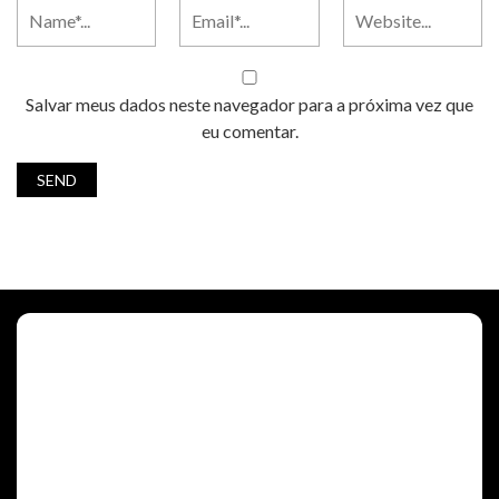
Salvar meus dados neste navegador para a próxima vez que
eu comentar.