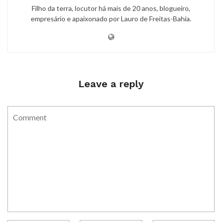
Filho da terra, locutor há mais de 20 anos, blogueiro,
empresário e apaixonado por Lauro de Freitas-Bahia.
Leave a reply