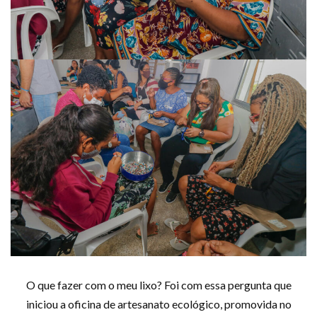
O que fazer com o meu lixo? Foi com essa pergunta que
iniciou a oficina de artesanato ecológico, promovida no